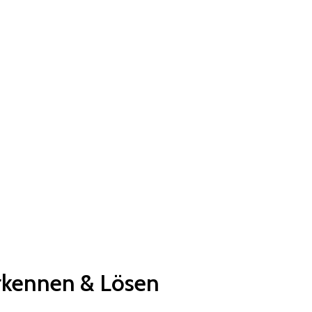
rkennen & Lösen