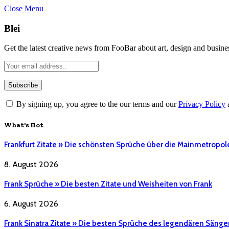
Close Menu
Blei
Get the latest creative news from FooBar about art, design and busine
By signing up, you agree to the our terms and our
Privacy Policy
What's Hot
Frankfurt Zitate » Die schönsten Sprüche über die Mainmetropol
8. August 2026
Frank Sprüche » Die besten Zitate und Weisheiten von Frank
6. August 2026
Frank Sinatra Zitate » Die besten Sprüche des legendären Sänge