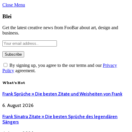
Close Menu
Blei
Get the latest creative news from FooBar about art, design and
business.
By signing up, you agree to the our terms and our
Privacy
Policy
agreement.
What's Hot
Frank Sprüche » Die besten Zitate und Weisheiten von Frank
6. August 2026
Frank Sinatra Zitate » Die besten Sprüche des legendären
Sängers