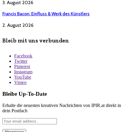
3. August 2026
Francis Bacon: Einfluss & Werk des Künstlers
2. August 2026
Bleib mit uns verbunden
Facebook
Twitter
Pinterest
Instagram
YouTube
Vimeo
Bleibe Up-To-Date
Erhalte die neuesten kreativen Nachrichten von IPIR.at direkt in
dein Postfach