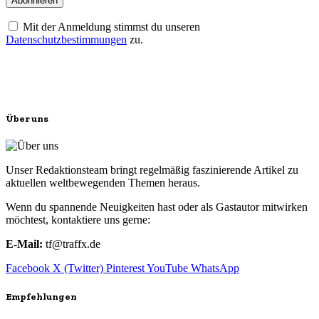
Mit der Anmeldung stimmst du unseren
Datenschutzbestimmungen
zu.
Über uns
Unser Redaktionsteam bringt regelmäßig faszinierende Artikel zu
aktuellen weltbewegenden Themen heraus.
Wenn du spannende Neuigkeiten hast oder als Gastautor mitwirken
möchtest, kontaktiere uns gerne:
E-Mail:
tf@traffx.de
Facebook
X (Twitter)
Pinterest
YouTube
WhatsApp
Empfehlungen