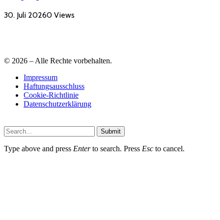
30. Juli 2026
0
Views
© 2026 – Alle Rechte vorbehalten.
Impressum
Haftungsausschluss
Cookie-Richtlinie
Datenschutzerklärung
Submit
Type above and press
Enter
to search. Press
Esc
to cancel.