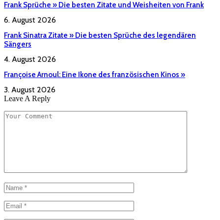
Frank Sprüche » Die besten Zitate und Weisheiten von Frank
6. August 2026
Frank Sinatra Zitate » Die besten Sprüche des legendären
Sängers
4. August 2026
Françoise Arnoul: Eine Ikone des französischen Kinos »
3. August 2026
Leave A Reply