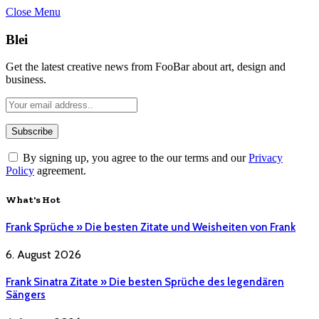
Close Menu
Blei
Get the latest creative news from FooBar about art, design and
business.
By signing up, you agree to the our terms and our
Privacy
Policy
agreement.
What's Hot
Frank Sprüche » Die besten Zitate und Weisheiten von Frank
6. August 2026
Frank Sinatra Zitate » Die besten Sprüche des legendären
Sängers