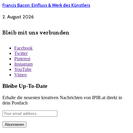
Francis Bacon: Einfluss & Werk des Künstlers
2. August 2026
Bleib mit uns verbunden
Facebook
Twitter
Pinterest
Instagram
YouTube
Vimeo
Bleibe Up-To-Date
Erhalte die neuesten kreativen Nachrichten von IPIR.at direkt in
dein Postfach