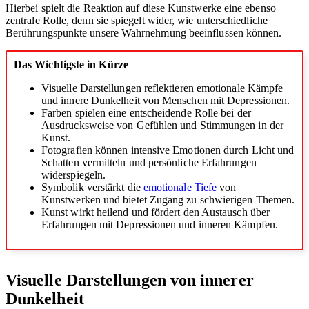
Hierbei spielt die Reaktion auf diese Kunstwerke eine ebenso
zentrale Rolle, denn sie spiegelt wider, wie unterschiedliche
Berührungspunkte unsere Wahrnehmung beeinflussen können.
Das Wichtigste in Kürze
Visuelle Darstellungen reflektieren emotionale Kämpfe
und innere Dunkelheit von Menschen mit Depressionen.
Farben spielen eine entscheidende Rolle bei der
Ausdrucksweise von Gefühlen und Stimmungen in der
Kunst.
Fotografien können intensive Emotionen durch Licht und
Schatten vermitteln und persönliche Erfahrungen
widerspiegeln.
Symbolik verstärkt die
emotionale Tiefe
von
Kunstwerken und bietet Zugang zu schwierigen Themen.
Kunst wirkt heilend und fördert den Austausch über
Erfahrungen mit Depressionen und inneren Kämpfen.
Visuelle Darstellungen von innerer
Dunkelheit