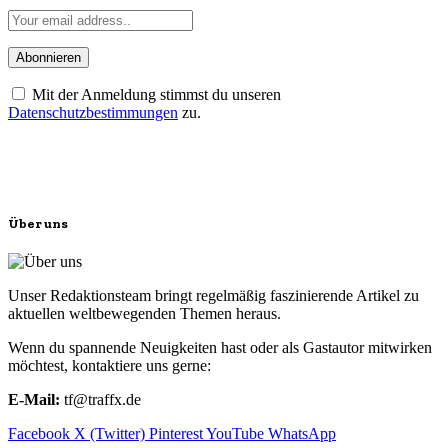
Mit der Anmeldung stimmst du unseren
Datenschutzbestimmungen
zu.
Über uns
Unser Redaktionsteam bringt regelmäßig faszinierende Artikel zu
aktuellen weltbewegenden Themen heraus.
Wenn du spannende Neuigkeiten hast oder als Gastautor mitwirken
möchtest, kontaktiere uns gerne:
E-Mail:
tf@traffx.de
Facebook
X (Twitter)
Pinterest
YouTube
WhatsApp