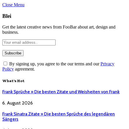
Close Menu
Blei
Get the latest creative news from FooBar about art, design and
business.
By signing up, you agree to the our terms and our
Privacy
Policy
agreement.
What's Hot
Frank Sprüche » Die besten Zitate und Weisheiten von Frank
6. August 2026
Frank Sinatra Zitate » Die besten Sprüche des legendären
Sängers