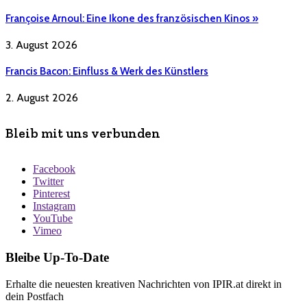
Françoise Arnoul: Eine Ikone des französischen Kinos »
3. August 2026
Francis Bacon: Einfluss & Werk des Künstlers
2. August 2026
Bleib mit uns verbunden
Facebook
Twitter
Pinterest
Instagram
YouTube
Vimeo
Bleibe Up-To-Date
Erhalte die neuesten kreativen Nachrichten von IPIR.at direkt in
dein Postfach