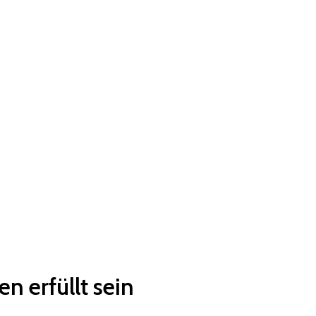
 erfüllt sein