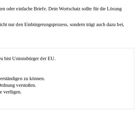
en oder einfache Briefe. Dein Wortschatz sollte für die Lösung
icht nur den Einbürgerungsprozess, sondern trägt auch dazu bei,
Du bist Unionsbürger der EU.
erständigen zu können.
Ordnung verstoßen.
e verfügen.