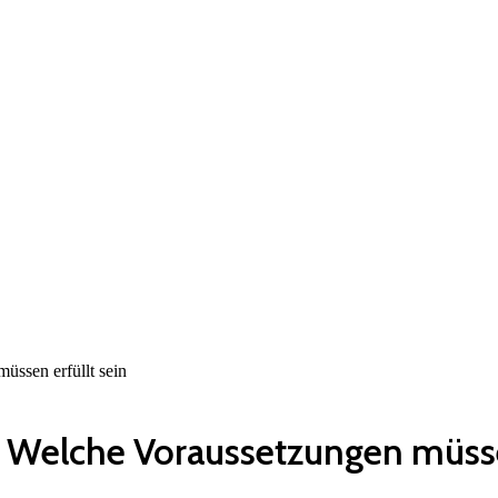
üssen erfüllt sein
 Welche Voraussetzungen müssen