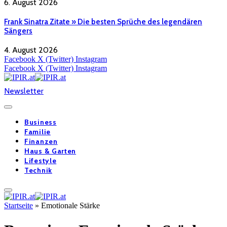
6. August 2026
Frank Sinatra Zitate » Die besten Sprüche des legendären
Sängers
4. August 2026
Facebook
X (Twitter)
Instagram
Facebook
X (Twitter)
Instagram
Newsletter
Business
Familie
Finanzen
Haus & Garten
Lifestyle
Technik
Startseite
»
Emotionale Stärke