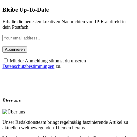
Bleibe Up-To-Date
Erhalte die neuesten kreativen Nachrichten von IPIR.at direkt in
dein Postfach
Mit der Anmeldung stimmst du unseren
Datenschutzbestimmungen
zu.
Über uns
Unser Redaktionsteam bringt regelmäßig faszinierende Artikel zu
aktuellen weltbewegenden Themen heraus.