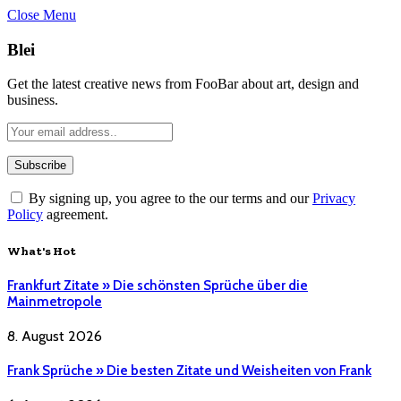
Close Menu
Blei
Get the latest creative news from FooBar about art, design and
business.
By signing up, you agree to the our terms and our
Privacy
Policy
agreement.
What's Hot
Frankfurt Zitate » Die schönsten Sprüche über die
Mainmetropole
8. August 2026
Frank Sprüche » Die besten Zitate und Weisheiten von Frank