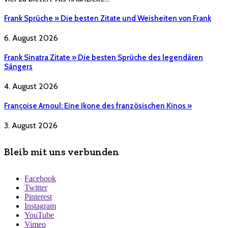
Frank Sprüche » Die besten Zitate und Weisheiten von Frank
6. August 2026
Frank Sinatra Zitate » Die besten Sprüche des legendären
Sängers
4. August 2026
Françoise Arnoul: Eine Ikone des französischen Kinos »
3. August 2026
Bleib mit uns verbunden
Facebook
Twitter
Pinterest
Instagram
YouTube
Vimeo