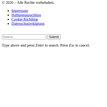
© 2026 – Alle Rechte vorbehalten.
Impressum
Haftungsausschluss
Cookie-Richtlinie
Datenschutzerklärung
Submit
Type above and press
Enter
to search. Press
Esc
to cancel.