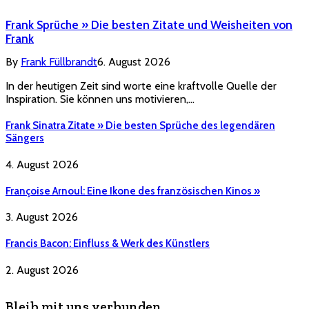
Frank Sprüche » Die besten Zitate und Weisheiten von
Frank
By
Frank Füllbrandt
6. August 2026
In der heutigen Zeit sind worte eine kraftvolle Quelle der
Inspiration. Sie können uns motivieren,…
Frank Sinatra Zitate » Die besten Sprüche des legendären
Sängers
4. August 2026
Françoise Arnoul: Eine Ikone des französischen Kinos »
3. August 2026
Francis Bacon: Einfluss & Werk des Künstlers
2. August 2026
Bleib mit uns verbunden