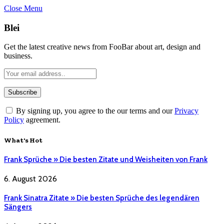
Close Menu
Blei
Get the latest creative news from FooBar about art, design and
business.
By signing up, you agree to the our terms and our
Privacy
Policy
agreement.
What's Hot
Frank Sprüche » Die besten Zitate und Weisheiten von Frank
6. August 2026
Frank Sinatra Zitate » Die besten Sprüche des legendären
Sängers