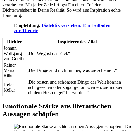
verarbeiten. Mit jeder Zeile bringst Du einen Teil der
Dichterweisheit in Deine Realität. So wird aus Inspiration echte
Handlung.
Empfehlung:
Dialektik verstehen: Ein Leitfaden
zur Theorie
Dichter
Inspirierendes Zitat
Johann
Wolfgang
„Der Weg ist das Ziel.“
von Goethe
Rainer
Maria
„Die Dinge sind nicht immer, was sie scheinen.“
Rilke
„Die besten und schönsten Dinge der Welt können
Helen
nicht gesehen oder sogar gehört werden, sie müssen
Keller
mit dem Herzen gefühlt werden.“
Emotionale Stärke aus literarischen
Aussagen schöpfen