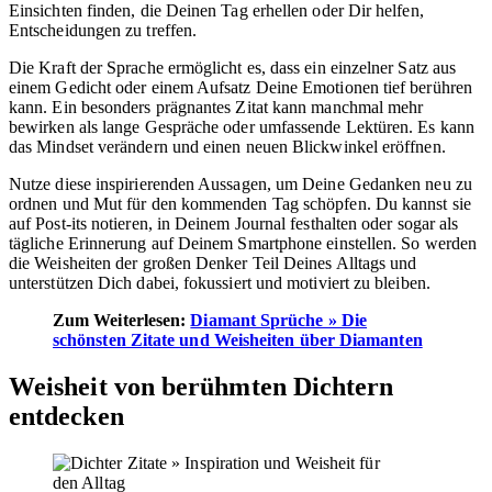
Einsichten finden, die Deinen Tag erhellen oder Dir helfen,
Entscheidungen zu treffen.
Die Kraft der Sprache ermöglicht es, dass ein einzelner Satz aus
einem Gedicht oder einem Aufsatz Deine Emotionen tief berühren
kann. Ein besonders prägnantes Zitat kann manchmal mehr
bewirken als lange Gespräche oder umfassende Lektüren. Es kann
das Mindset verändern und einen neuen Blickwinkel eröffnen.
Nutze diese inspirierenden Aussagen, um Deine Gedanken neu zu
ordnen und Mut für den kommenden Tag schöpfen. Du kannst sie
auf Post-its notieren, in Deinem Journal festhalten oder sogar als
tägliche Erinnerung auf Deinem Smartphone einstellen. So werden
die Weisheiten der großen Denker Teil Deines Alltags und
unterstützen Dich dabei, fokussiert und motiviert zu bleiben.
Zum Weiterlesen:
Diamant Sprüche » Die
schönsten Zitate und Weisheiten über Diamanten
Weisheit von berühmten Dichtern
entdecken