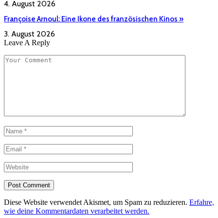
4. August 2026
Françoise Arnoul: Eine Ikone des französischen Kinos »
3. August 2026
Leave A Reply
Diese Website verwendet Akismet, um Spam zu reduzieren.
Erfahre,
wie deine Kommentardaten verarbeitet werden.