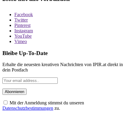
Facebook
Twitter
Pinterest
Instagram
YouTube
Vimeo
Bleibe Up-To-Date
Erhalte die neuesten kreativen Nachrichten von IPIR.at direkt in
dein Postfach
Mit der Anmeldung stimmst du unseren
Datenschutzbestimmungen
zu.