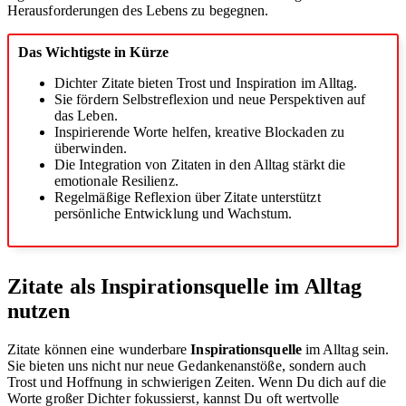
Herausforderungen des Lebens zu begegnen.
Das Wichtigste in Kürze
Dichter Zitate bieten Trost und Inspiration im Alltag.
Sie fördern Selbstreflexion und neue Perspektiven auf
das Leben.
Inspirierende Worte helfen, kreative Blockaden zu
überwinden.
Die Integration von Zitaten in den Alltag stärkt die
emotionale Resilienz.
Regelmäßige Reflexion über Zitate unterstützt
persönliche Entwicklung und Wachstum.
Zitate als Inspirationsquelle im Alltag
nutzen
Zitate können eine wunderbare
Inspirationsquelle
im Alltag sein.
Sie bieten uns nicht nur neue Gedankenanstöße, sondern auch
Trost und Hoffnung in schwierigen Zeiten. Wenn Du dich auf die
Worte großer Dichter fokussierst, kannst Du oft wertvolle