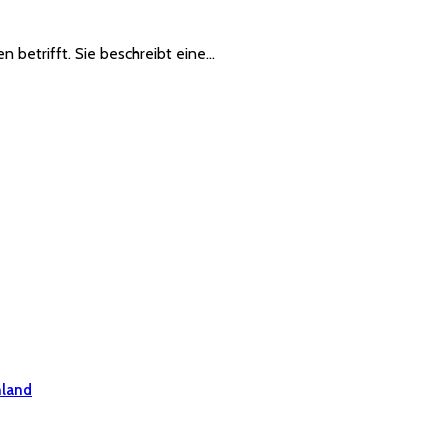
 betrifft. Sie beschreibt eine…
hland