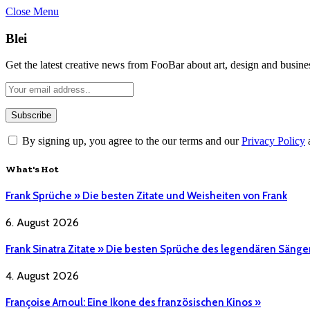
Close Menu
Blei
Get the latest creative news from FooBar about art, design and busine
By signing up, you agree to the our terms and our
Privacy Policy
What's Hot
Frank Sprüche » Die besten Zitate und Weisheiten von Frank
6. August 2026
Frank Sinatra Zitate » Die besten Sprüche des legendären Sänge
4. August 2026
Françoise Arnoul: Eine Ikone des französischen Kinos »