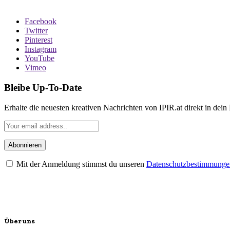
Facebook
Twitter
Pinterest
Instagram
YouTube
Vimeo
Bleibe Up-To-Date
Erhalte die neuesten kreativen Nachrichten von IPIR.at direkt in dein
Mit der Anmeldung stimmst du unseren
Datenschutzbestimmunge
Über uns