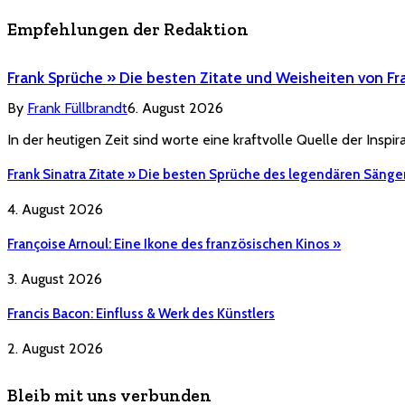
Empfehlungen der Redaktion
Frank Sprüche » Die besten Zitate und Weisheiten von Fr
By
Frank Füllbrandt
6. August 2026
In der heutigen Zeit sind worte eine kraftvolle Quelle der Inspi
Frank Sinatra Zitate » Die besten Sprüche des legendären Sänge
4. August 2026
Françoise Arnoul: Eine Ikone des französischen Kinos »
3. August 2026
Francis Bacon: Einfluss & Werk des Künstlers
2. August 2026
Bleib mit uns verbunden