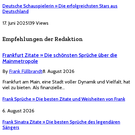
Deutsche Schauspielerin » Die erfolgreichsten Stars aus
Deutschland
17. Juni 2025
139
Views
Empfehlungen der Redaktion
Frankfurt Zitate » Die schönsten Sprüche über die
Mainmetropole
By
Frank Füllbrandt
8. August 2026
Frankfurt am Main, eine Stadt voller Dynamik und Vielfalt, hat
viel zu bieten. Als finanzielle…
Frank Sprüche » Die besten Zitate und Weisheiten von Frank
6. August 2026
Frank Sinatra Zitate » Die besten Sprüche des legendären
Sängers