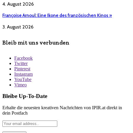
4. August 2026
Françoise Arnoul: Eine Ikone des französischen Kinos »
3. August 2026
Bleib mit uns verbunden
Facebook
Twitter
Pinterest
Instagram
YouTube
Vimeo
Bleibe Up-To-Date
Erhalte die neuesten kreativen Nachrichten von IPIR.at direkt in
dein Postfach