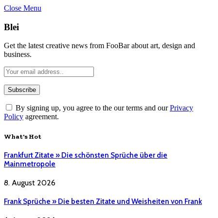
Close Menu
Blei
Get the latest creative news from FooBar about art, design and
business.
By signing up, you agree to the our terms and our
Privacy
Policy
agreement.
What's Hot
Frankfurt Zitate » Die schönsten Sprüche über die
Mainmetropole
8. August 2026
Frank Sprüche » Die besten Zitate und Weisheiten von Frank