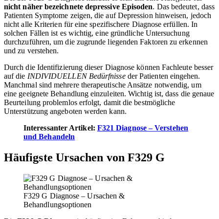
nicht näher bezeichnete depressive Episoden
. Das bedeutet, dass
Patienten Symptome zeigen, die auf Depression hinweisen, jedoch
nicht alle Kriterien für eine spezifischere Diagnose erfüllen. In
solchen Fällen ist es wichtig, eine gründliche Untersuchung
durchzuführen, um die zugrunde liegenden Faktoren zu erkennen
und zu verstehen.
Durch die Identifizierung dieser Diagnose können Fachleute besser
auf die
INDIVIDUELLEN Bedürfnisse
der Patienten eingehen.
Manchmal sind mehrere therapeutische Ansätze notwendig, um
eine geeignete Behandlung einzuleiten. Wichtig ist, dass die genaue
Beurteilung problemlos erfolgt, damit die bestmögliche
Unterstützung angeboten werden kann.
Interessanter Artikel:
F321 Diagnose – Verstehen
und Behandeln
Häufigste Ursachen von F329 G
F329 G Diagnose – Ursachen &
Behandlungsoptionen