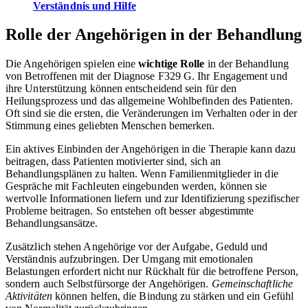
Verständnis und Hilfe
Rolle der Angehörigen in der Behandlung
Die Angehörigen spielen eine
wichtige Rolle
in der Behandlung
von Betroffenen mit der Diagnose F329 G. Ihr Engagement und
ihre Unterstützung können entscheidend sein für den
Heilungsprozess und das allgemeine Wohlbefinden des Patienten.
Oft sind sie die ersten, die Veränderungen im Verhalten oder in der
Stimmung eines geliebten Menschen bemerken.
Ein aktives Einbinden der Angehörigen in die Therapie kann dazu
beitragen, dass Patienten motivierter sind, sich an
Behandlungsplänen zu halten. Wenn Familienmitglieder in die
Gespräche mit Fachleuten eingebunden werden, können sie
wertvolle Informationen liefern und zur Identifizierung spezifischer
Probleme beitragen. So entstehen oft besser abgestimmte
Behandlungsansätze.
Zusätzlich stehen Angehörige vor der Aufgabe, Geduld und
Verständnis aufzubringen. Der Umgang mit emotionalen
Belastungen erfordert nicht nur Rückhalt für die betroffene Person,
sondern auch Selbstfürsorge der Angehörigen.
Gemeinschaftliche
Aktivitäten
können helfen, die Bindung zu stärken und ein Gefühl