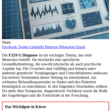
Share
Facebook
Twitter
LinkedIn
Pinterest
WhatsApp
Email
Die
F329 G Diagnose
ist ein wichtiges Thema, das viele
Menschen betrifft. Sie beschreibt eine spezifische
Gesundheitsstörung, die sowohl physische als auch psychische
Aspekte hat. Die Ursachen sind vielfältig und können unter
anderem genetische Veranlagungen und Umweltfaktoren umfassen.
Ein tieferes Verständnis dieser Störung ist entscheidend, um
wirksame Behandlungsansätze
zu finden und den Patienten
bestmöglich zu unterstützen. In den folgenden Abschnitten erfährst
Du mehr über Symptome, diagnostische Verfahren sowie die Rolle
der Angehörigen und die Fortschritte in der Forschung.
Das Wichtigste in Kürze