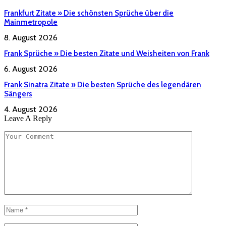
Frankfurt Zitate » Die schönsten Sprüche über die
Mainmetropole
8. August 2026
Frank Sprüche » Die besten Zitate und Weisheiten von Frank
6. August 2026
Frank Sinatra Zitate » Die besten Sprüche des legendären
Sängers
4. August 2026
Leave A Reply