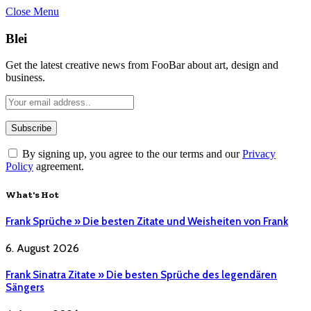
Close Menu
Blei
Get the latest creative news from FooBar about art, design and
business.
By signing up, you agree to the our terms and our
Privacy
Policy
agreement.
What's Hot
Frank Sprüche » Die besten Zitate und Weisheiten von Frank
6. August 2026
Frank Sinatra Zitate » Die besten Sprüche des legendären
Sängers