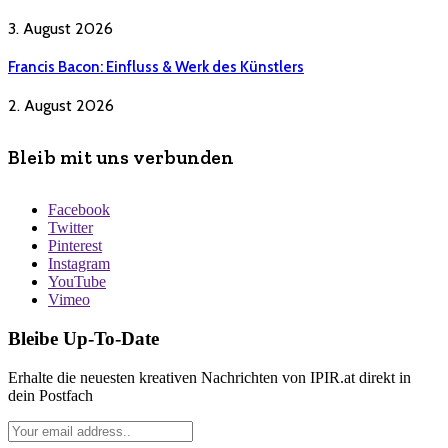
3. August 2026
Francis Bacon: Einfluss & Werk des Künstlers
2. August 2026
Bleib mit uns verbunden
Facebook
Twitter
Pinterest
Instagram
YouTube
Vimeo
Bleibe Up-To-Date
Erhalte die neuesten kreativen Nachrichten von IPIR.at direkt in
dein Postfach