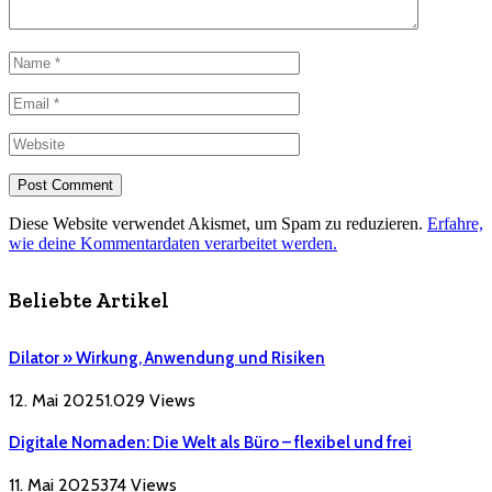
Diese Website verwendet Akismet, um Spam zu reduzieren.
Erfahre,
wie deine Kommentardaten verarbeitet werden.
Beliebte Artikel
Dilator » Wirkung, Anwendung und Risiken
12. Mai 2025
1.029
Views
Digitale Nomaden: Die Welt als Büro – flexibel und frei
11. Mai 2025
374
Views