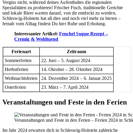
Vergiss nicht, während deines Aufenthaltes die regionalen
Spezialitäten zu probieren! Frischer Fisch, traditionelle Gerichte
und lokale Biere warten darauf, von dir entdeckt zu werden.
Schleswig-Holstein hat all dies und noch viel mehr zu bieten –
fernab vom Alltag findest Du hier Ruhe und Erholung.
Interessanter Artikel:
Fenchel Suppe Rezept –
Cremig & Wohltuend
Ferienart
Zeitraum
Sommerferien
22. Juni – 5. August 2024
Herbstferien
14. Oktober – 28. Oktober 2024
Weihnachtsferien
24. Dezember 2024 – 6. Januar 2025
Osterferien
23. März – 7. April 2024
Veranstaltungen und Feste in den Ferien
Veranstaltungen und Feste in den Ferien – Ferien 2024 in Sch
Im Jahr 2024 erwarten dich in Schleswig-Holstein zahlreiche