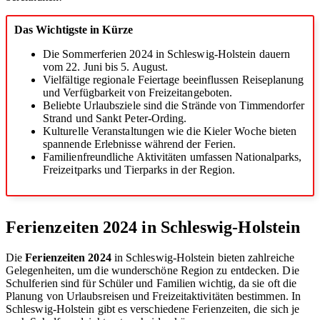
Das Wichtigste in Kürze
Die Sommerferien 2024 in Schleswig-Holstein dauern
vom 22. Juni bis 5. August.
Vielfältige regionale Feiertage beeinflussen Reiseplanung
und Verfügbarkeit von Freizeitangeboten.
Beliebte Urlaubsziele sind die Strände von Timmendorfer
Strand und Sankt Peter-Ording.
Kulturelle Veranstaltungen wie die Kieler Woche bieten
spannende Erlebnisse während der Ferien.
Familienfreundliche Aktivitäten umfassen Nationalparks,
Freizeitparks und Tierparks in der Region.
Ferienzeiten 2024 in Schleswig-Holstein
Die
Ferienzeiten 2024
in Schleswig-Holstein bieten zahlreiche
Gelegenheiten, um die wunderschöne Region zu entdecken. Die
Schulferien sind für Schüler und Familien wichtig, da sie oft die
Planung von Urlaubsreisen und Freizeitaktivitäten bestimmen. In
Schleswig-Holstein gibt es verschiedene Ferienzeiten, die sich je