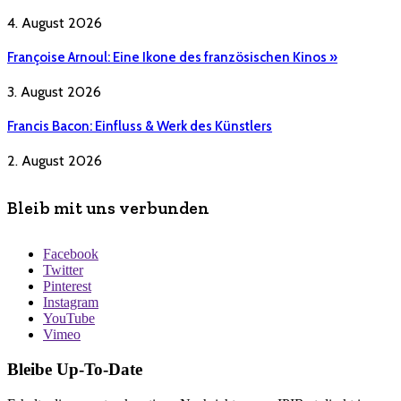
4. August 2026
Françoise Arnoul: Eine Ikone des französischen Kinos »
3. August 2026
Francis Bacon: Einfluss & Werk des Künstlers
2. August 2026
Bleib mit uns verbunden
Facebook
Twitter
Pinterest
Instagram
YouTube
Vimeo
Bleibe Up-To-Date