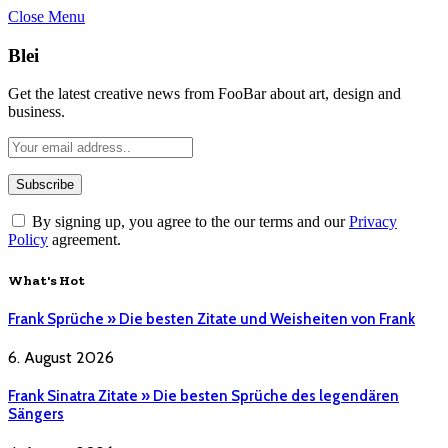
Close Menu
Blei
Get the latest creative news from FooBar about art, design and
business.
By signing up, you agree to the our terms and our
Privacy
Policy
agreement.
What's Hot
Frank Sprüche » Die besten Zitate und Weisheiten von Frank
6. August 2026
Frank Sinatra Zitate » Die besten Sprüche des legendären
Sängers