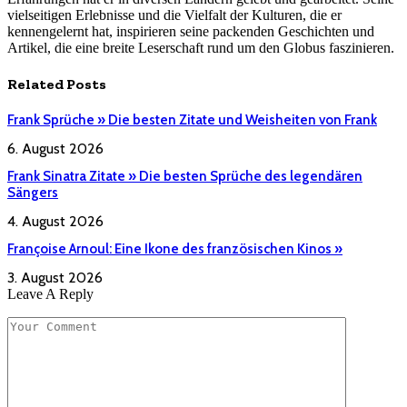
vielseitigen Erlebnisse und die Vielfalt der Kulturen, die er
kennengelernt hat, inspirieren seine packenden Geschichten und
Artikel, die eine breite Leserschaft rund um den Globus faszinieren.
Related
Posts
Frank Sprüche » Die besten Zitate und Weisheiten von Frank
6. August 2026
Frank Sinatra Zitate » Die besten Sprüche des legendären
Sängers
4. August 2026
Françoise Arnoul: Eine Ikone des französischen Kinos »
3. August 2026
Leave A Reply