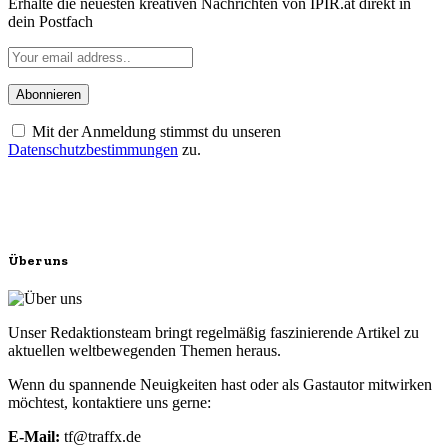
Erhalte die neuesten kreativen Nachrichten von IPIR.at direkt in
dein Postfach
Mit der Anmeldung stimmst du unseren
Datenschutzbestimmungen
zu.
Über uns
Unser Redaktionsteam bringt regelmäßig faszinierende Artikel zu
aktuellen weltbewegenden Themen heraus.
Wenn du spannende Neuigkeiten hast oder als Gastautor mitwirken
möchtest, kontaktiere uns gerne:
E-Mail:
tf@traffx.de