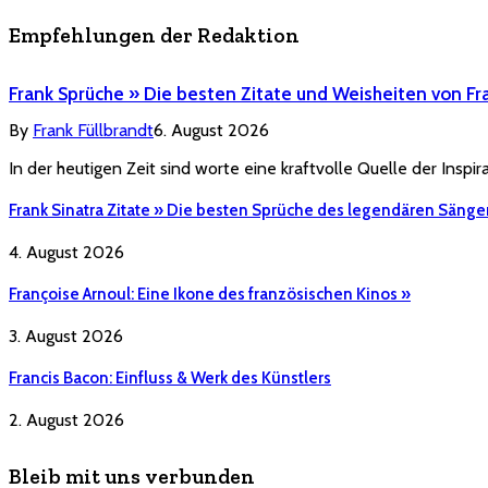
Empfehlungen der Redaktion
Frank Sprüche » Die besten Zitate und Weisheiten von Fr
By
Frank Füllbrandt
6. August 2026
In der heutigen Zeit sind worte eine kraftvolle Quelle der Inspi
Frank Sinatra Zitate » Die besten Sprüche des legendären Sänge
4. August 2026
Françoise Arnoul: Eine Ikone des französischen Kinos »
3. August 2026
Francis Bacon: Einfluss & Werk des Künstlers
2. August 2026
Bleib mit uns verbunden