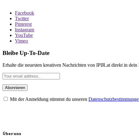
Facebook
Twitter
Pinterest
Instagram
YouTube
Vimeo
Bleibe Up-To-Date
Erhalte die neuesten kreativen Nachrichten von IPIR.at direkt in dein
Mit der Anmeldung stimmst du unseren
Datenschutzbestimmunge
Über uns