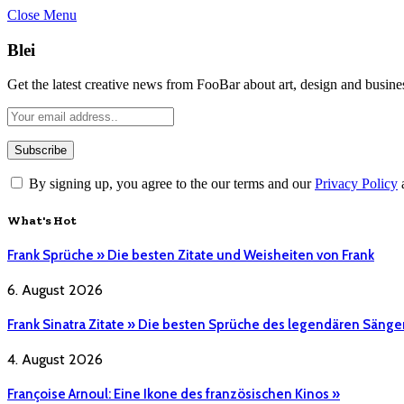
Close Menu
Blei
Get the latest creative news from FooBar about art, design and busine
By signing up, you agree to the our terms and our
Privacy Policy
What's Hot
Frank Sprüche » Die besten Zitate und Weisheiten von Frank
6. August 2026
Frank Sinatra Zitate » Die besten Sprüche des legendären Sänge
4. August 2026
Françoise Arnoul: Eine Ikone des französischen Kinos »