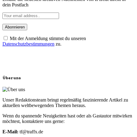
dein Postfach
Mit der Anmeldung stimmst du unseren
Datenschutzbestimmungen
zu.
Über uns
Unser Redaktionsteam bringt regelmäßig faszinierende Artikel zu
aktuellen weltbewegenden Themen heraus.
Wenn du spannende Neuigkeiten hast oder als Gastautor mitwirken
möchtest, kontaktiere uns gerne:
E-Mail:
tf@traffx.de