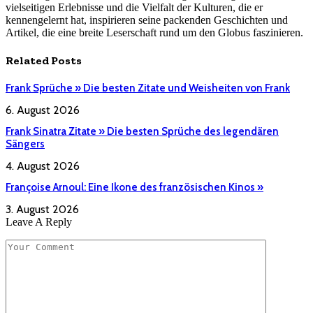
vielseitigen Erlebnisse und die Vielfalt der Kulturen, die er
kennengelernt hat, inspirieren seine packenden Geschichten und
Artikel, die eine breite Leserschaft rund um den Globus faszinieren.
Related
Posts
Frank Sprüche » Die besten Zitate und Weisheiten von Frank
6. August 2026
Frank Sinatra Zitate » Die besten Sprüche des legendären
Sängers
4. August 2026
Françoise Arnoul: Eine Ikone des französischen Kinos »
3. August 2026
Leave A Reply