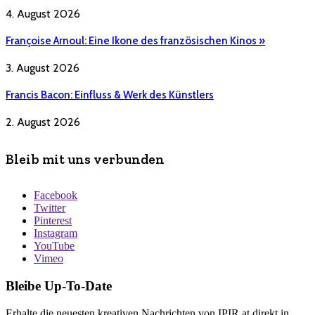
4. August 2026
Françoise Arnoul: Eine Ikone des französischen Kinos »
3. August 2026
Francis Bacon: Einfluss & Werk des Künstlers
2. August 2026
Bleib mit uns verbunden
Facebook
Twitter
Pinterest
Instagram
YouTube
Vimeo
Bleibe Up-To-Date
Erhalte die neuesten kreativen Nachrichten von IPIR.at direkt in