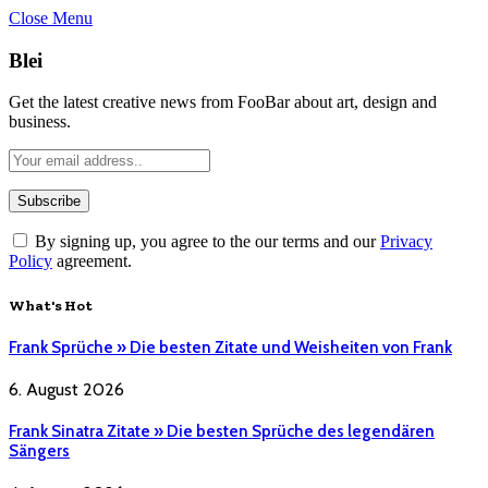
Close Menu
Blei
Get the latest creative news from FooBar about art, design and
business.
By signing up, you agree to the our terms and our
Privacy
Policy
agreement.
What's Hot
Frank Sprüche » Die besten Zitate und Weisheiten von Frank
6. August 2026
Frank Sinatra Zitate » Die besten Sprüche des legendären
Sängers