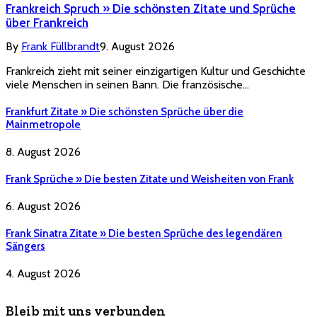
Frankreich Spruch » Die schönsten Zitate und Sprüche
über Frankreich
By
Frank Füllbrandt
9. August 2026
Frankreich zieht mit seiner einzigartigen Kultur und Geschichte
viele Menschen in seinen Bann. Die französische…
Frankfurt Zitate » Die schönsten Sprüche über die
Mainmetropole
8. August 2026
Frank Sprüche » Die besten Zitate und Weisheiten von Frank
6. August 2026
Frank Sinatra Zitate » Die besten Sprüche des legendären
Sängers
4. August 2026
Bleib mit uns verbunden