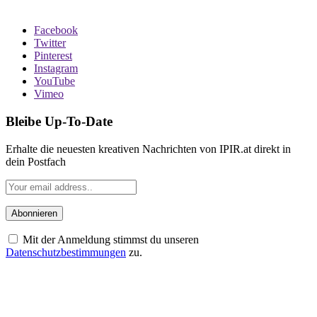
Facebook
Twitter
Pinterest
Instagram
YouTube
Vimeo
Bleibe Up-To-Date
Erhalte die neuesten kreativen Nachrichten von IPIR.at direkt in
dein Postfach
Mit der Anmeldung stimmst du unseren
Datenschutzbestimmungen
zu.