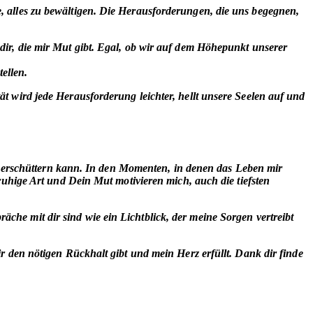
 alles zu bewältigen. Die Herausforderungen, die uns begegnen,
dir, die mir Mut gibt. Egal, ob wir auf dem Höhepunkt unserer
tellen.
 wird jede Herausforderung leichter, hellt unsere Seelen auf und
rm erschüttern kann. In den Momenten, in denen das Leben mir
ruhige Art und Dein Mut motivieren mich, auch die tiefsten
äche mit dir sind wie ein
Lichtblick
, der meine Sorgen vertreibt
 den nötigen Rückhalt gibt und mein Herz erfüllt. Dank dir finde