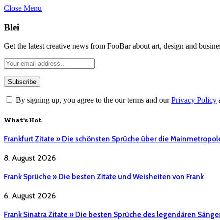
Close Menu
Blei
Get the latest creative news from FooBar about art, design and busine
By signing up, you agree to the our terms and our
Privacy Policy
What's Hot
Frankfurt Zitate » Die schönsten Sprüche über die Mainmetropol
8. August 2026
Frank Sprüche » Die besten Zitate und Weisheiten von Frank
6. August 2026
Frank Sinatra Zitate » Die besten Sprüche des legendären Sänge