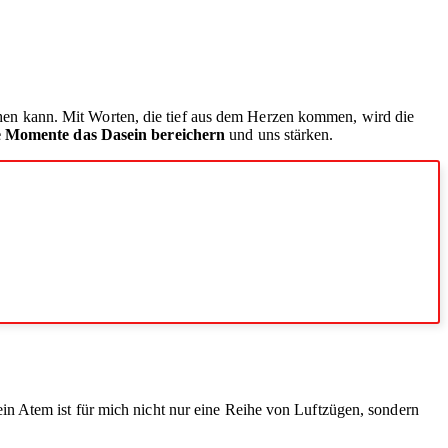
hen kann. Mit Worten, die tief aus dem Herzen kommen, wird die
 Momente das Dasein bereichern
und uns stärken.
in Atem ist für mich nicht nur eine Reihe von Luftzügen, sondern