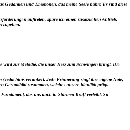
aus Gedanken und Emotionen, das meine Seele nährt. Es sind diese
sforderungen auftreten, spüre ich einen zusätzlichen Antrieb,
terzugehen.
e wird zur Melodie, die unser Herz zum Schwingen bringt. Die
em Gedächtnis verankert.
Jede Erinnerung singt ihre eigene Note
,
n Gesamtbild zusammen, welches unsere Identität prägt.
s Fundament, das uns auch in Stürmen Kraft verleiht. So