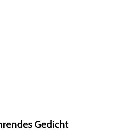
hrendes Gedicht