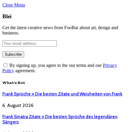
Close Menu
Blei
Get the latest creative news from FooBar about art, design and
business.
By signing up, you agree to the our terms and our
Privacy
Policy
agreement.
What's Hot
Frank Sprüche » Die besten Zitate und Weisheiten von Frank
6. August 2026
Frank Sinatra Zitate » Die besten Sprüche des legendären
Sängers