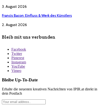
3. August 2026
Francis Bacon: Einfluss & Werk des Künstlers
2. August 2026
Bleib mit uns verbunden
Facebook
Twitter
Pinterest
Instagram
YouTube
Vimeo
Bleibe Up-To-Date
Erhalte die neuesten kreativen Nachrichten von IPIR.at direkt in
dein Postfach