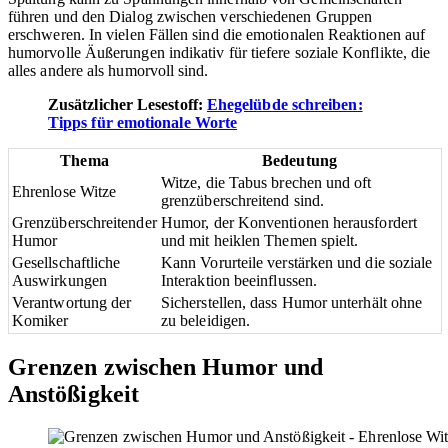
führen und den Dialog zwischen verschiedenen Gruppen
erschweren. In vielen Fällen sind die emotionalen Reaktionen auf
humorvolle Äußerungen indikativ für tiefere soziale Konflikte, die
alles andere als humorvoll sind.
Zusätzlicher Lesestoff:
Ehegelübde schreiben:
Tipps für emotionale Worte
Thema
Bedeutung
Witze, die Tabus brechen und oft
Ehrenlose Witze
grenzüberschreitend sind.
Grenzüberschreitender
Humor, der Konventionen herausfordert
Humor
und mit heiklen Themen spielt.
Gesellschaftliche
Kann Vorurteile verstärken und die soziale
Auswirkungen
Interaktion beeinflussen.
Verantwortung der
Sicherstellen, dass Humor unterhält ohne
Komiker
zu beleidigen.
Grenzen zwischen Humor und
Anstößigkeit