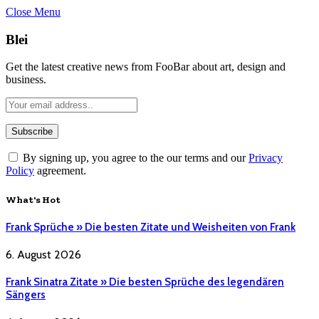
Close Menu
Blei
Get the latest creative news from FooBar about art, design and
business.
By signing up, you agree to the our terms and our
Privacy
Policy
agreement.
What's Hot
Frank Sprüche » Die besten Zitate und Weisheiten von Frank
6. August 2026
Frank Sinatra Zitate » Die besten Sprüche des legendären
Sängers