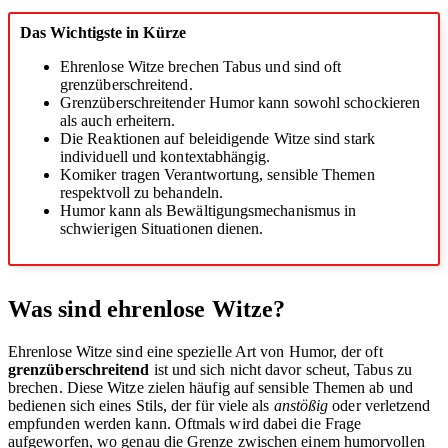
Das Wichtigste in Kürze
Ehrenlose Witze brechen Tabus und sind oft
grenzüberschreitend.
Grenzüberschreitender Humor kann sowohl schockieren
als auch erheitern.
Die Reaktionen auf beleidigende Witze sind stark
individuell und kontextabhängig.
Komiker tragen Verantwortung, sensible Themen
respektvoll zu behandeln.
Humor kann als Bewältigungsmechanismus in
schwierigen Situationen dienen.
Was sind ehrenlose Witze?
Ehrenlose Witze sind eine spezielle Art von Humor, der oft
grenzüberschreitend
ist und sich nicht davor scheut, Tabus zu
brechen. Diese Witze zielen häufig auf sensible Themen ab und
bedienen sich eines Stils, der für viele als
anstößig
oder verletzend
empfunden werden kann. Oftmals wird dabei die Frage
aufgeworfen, wo genau die Grenze zwischen einem humorvollen