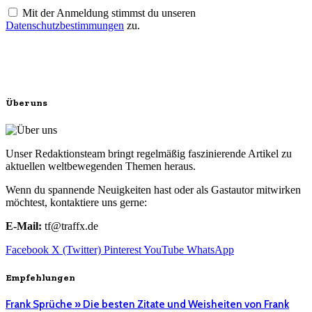
Mit der Anmeldung stimmst du unseren
Datenschutzbestimmungen
zu.
Über uns
Unser Redaktionsteam bringt regelmäßig faszinierende Artikel zu
aktuellen weltbewegenden Themen heraus.
Wenn du spannende Neuigkeiten hast oder als Gastautor mitwirken
möchtest, kontaktiere uns gerne:
E-Mail:
tf@traffx.de
Facebook
X (Twitter)
Pinterest
YouTube
WhatsApp
Empfehlungen
Frank Sprüche » Die besten Zitate und Weisheiten von Frank