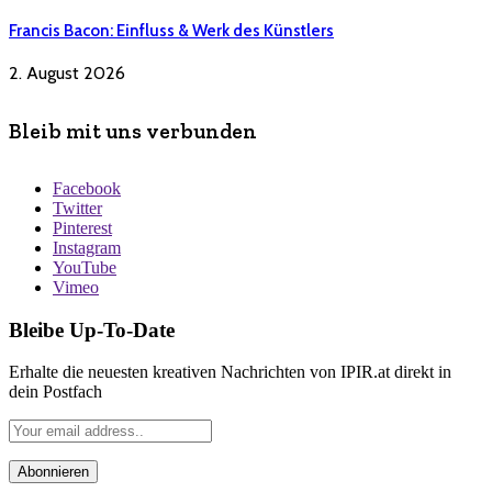
Francis Bacon: Einfluss & Werk des Künstlers
2. August 2026
Bleib mit uns verbunden
Facebook
Twitter
Pinterest
Instagram
YouTube
Vimeo
Bleibe Up-To-Date
Erhalte die neuesten kreativen Nachrichten von IPIR.at direkt in
dein Postfach