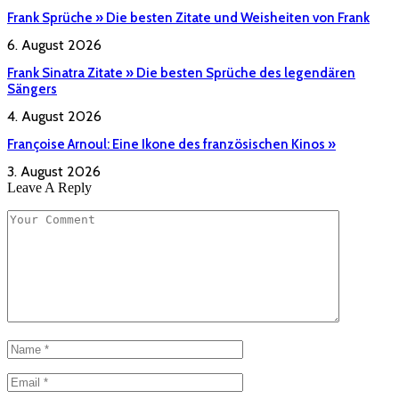
Frank Sprüche » Die besten Zitate und Weisheiten von Frank
6. August 2026
Frank Sinatra Zitate » Die besten Sprüche des legendären
Sängers
4. August 2026
Françoise Arnoul: Eine Ikone des französischen Kinos »
3. August 2026
Leave A Reply