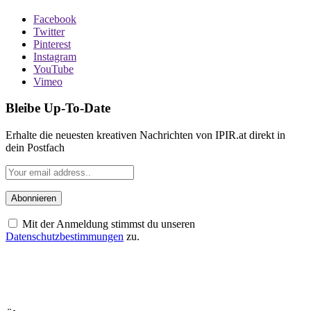
Facebook
Twitter
Pinterest
Instagram
YouTube
Vimeo
Bleibe Up-To-Date
Erhalte die neuesten kreativen Nachrichten von IPIR.at direkt in
dein Postfach
Mit der Anmeldung stimmst du unseren
Datenschutzbestimmungen
zu.