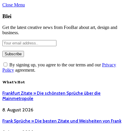
Close Menu
Blei
Get the latest creative news from FooBar about art, design and
business.
By signing up, you agree to the our terms and our
Privacy
Policy
agreement.
What's Hot
Frankfurt Zitate » Die schönsten Sprüche über die
Mainmetropole
8. August 2026
Frank Sprüche » Die besten Zitate und Weisheiten von Frank