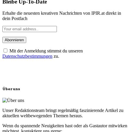
Bleibe Up-To-Date
Erhalte die neuesten kreativen Nachrichten von IPIR.at direkt in
dein Postfach
Mit der Anmeldung stimmst du unseren
Datenschutzbestimmungen
zu.
Über uns
Unser Redaktionsteam bringt regelmäßig faszinierende Artikel zu
aktuellen weltbewegenden Themen heraus.
Wenn du spannende Neuigkeiten hast oder als Gastautor mitwirken
möchtest, kontaktiere uns gerne: