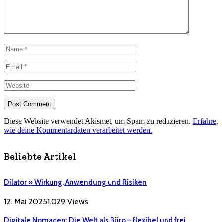
Diese Website verwendet Akismet, um Spam zu reduzieren.
Erfahre,
wie deine Kommentardaten verarbeitet werden.
Beliebte Artikel
Dilator » Wirkung, Anwendung und Risiken
12. Mai 2025
1.029
Views
Digitale Nomaden: Die Welt als Büro – flexibel und frei