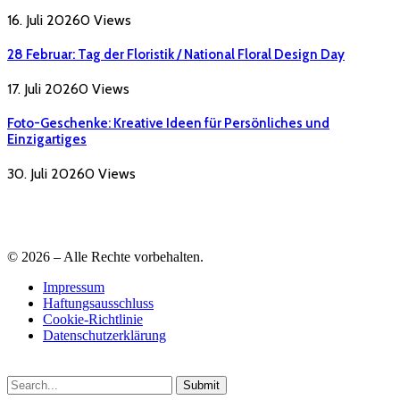
16. Juli 2026
0
Views
28 Februar: Tag der Floristik / National Floral Design Day
17. Juli 2026
0
Views
Foto-Geschenke: Kreative Ideen für Persönliches und
Einzigartiges
30. Juli 2026
0
Views
© 2026 – Alle Rechte vorbehalten.
Impressum
Haftungsausschluss
Cookie-Richtlinie
Datenschutzerklärung
Submit