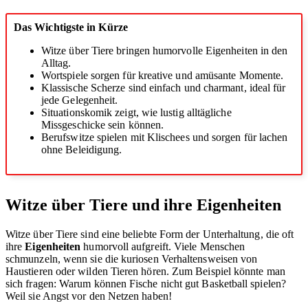
Das Wichtigste in Kürze
Witze über Tiere bringen humorvolle Eigenheiten in den
Alltag.
Wortspiele sorgen für kreative und amüsante Momente.
Klassische Scherze sind einfach und charmant, ideal für
jede Gelegenheit.
Situationskomik zeigt, wie lustig alltägliche
Missgeschicke sein können.
Berufswitze spielen mit Klischees und sorgen für lachen
ohne Beleidigung.
Witze über Tiere und ihre Eigenheiten
Witze über Tiere sind eine beliebte Form der Unterhaltung, die oft
ihre
Eigenheiten
humorvoll aufgreift. Viele Menschen
schmunzeln, wenn sie die kuriosen Verhaltensweisen von
Haustieren oder wilden Tieren hören. Zum Beispiel könnte man
sich fragen: Warum können Fische nicht gut Basketball spielen?
Weil sie Angst vor den Netzen haben!