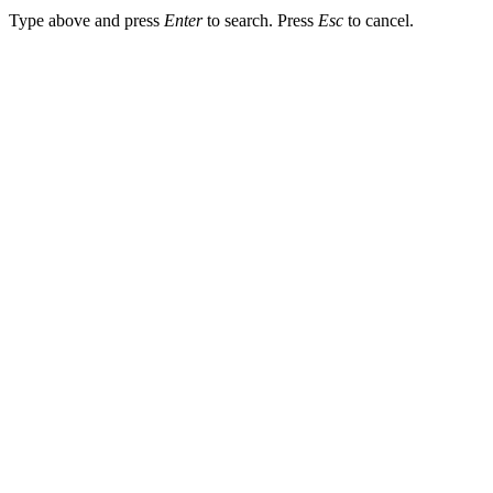
Type above and press
Enter
to search. Press
Esc
to cancel.