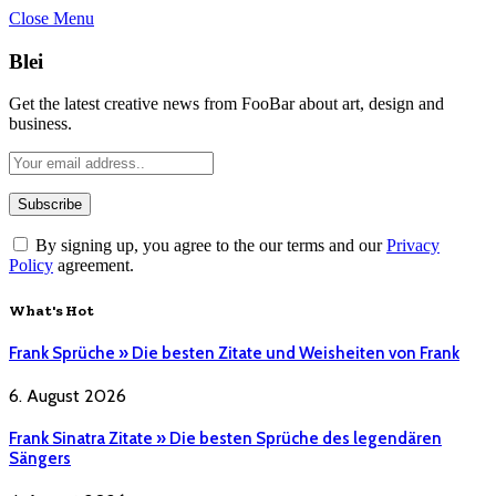
Close Menu
Blei
Get the latest creative news from FooBar about art, design and
business.
By signing up, you agree to the our terms and our
Privacy
Policy
agreement.
What's Hot
Frank Sprüche » Die besten Zitate und Weisheiten von Frank
6. August 2026
Frank Sinatra Zitate » Die besten Sprüche des legendären
Sängers