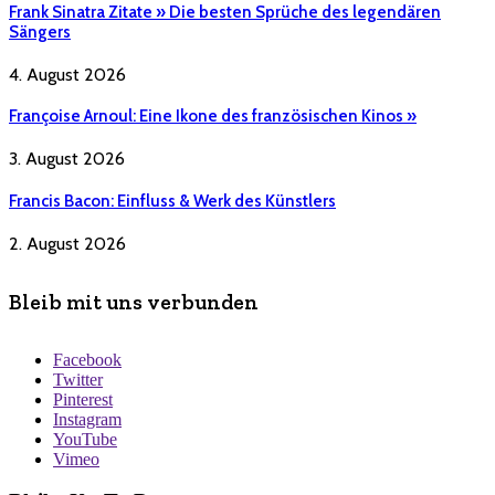
Frank Sinatra Zitate » Die besten Sprüche des legendären
Sängers
4. August 2026
Françoise Arnoul: Eine Ikone des französischen Kinos »
3. August 2026
Francis Bacon: Einfluss & Werk des Künstlers
2. August 2026
Bleib mit uns verbunden
Facebook
Twitter
Pinterest
Instagram
YouTube
Vimeo