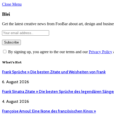
Close Menu
Blei
Get the latest creative news from FooBar about art, design and busine
By signing up, you agree to the our terms and our
Privacy Policy
What's Hot
Frank Sprüche » Die besten Zitate und Weisheiten von Frank
6. August 2026
Frank Sinatra Zitate » Die besten Sprüche des legendären Sänge
4. August 2026
Françoise Arnoul: Eine Ikone des französischen Kinos »