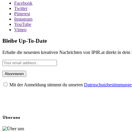
Facebook
Twitter
Pinterest
Instagram
YouTube
Vimeo
Bleibe Up-To-Date
Erhalte die neuesten kreativen Nachrichten von IPIR.at direkt in dein
Mit der Anmeldung stimmst du unseren
Datenschutzbestimmunge
Über uns