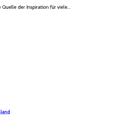
 Quelle der Inspiration für viele…
hland