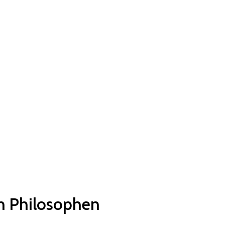
en Philosophen