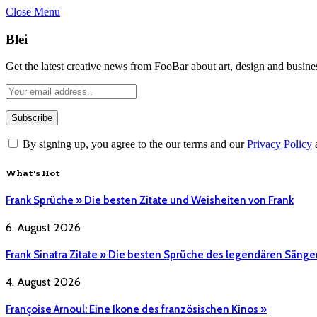
Close Menu
Blei
Get the latest creative news from FooBar about art, design and busine
By signing up, you agree to the our terms and our
Privacy Policy
What's Hot
Frank Sprüche » Die besten Zitate und Weisheiten von Frank
6. August 2026
Frank Sinatra Zitate » Die besten Sprüche des legendären Sänge
4. August 2026
Françoise Arnoul: Eine Ikone des französischen Kinos »