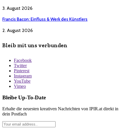
3. August 2026
Francis Bacon: Einfluss & Werk des Künstlers
2. August 2026
Bleib mit uns verbunden
Facebook
Twitter
Pinterest
Instagram
YouTube
Vimeo
Bleibe Up-To-Date
Erhalte die neuesten kreativen Nachrichten von IPIR.at direkt in
dein Postfach