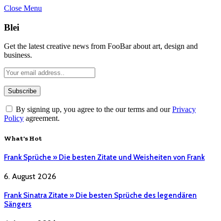
Close Menu
Blei
Get the latest creative news from FooBar about art, design and
business.
By signing up, you agree to the our terms and our
Privacy
Policy
agreement.
What's Hot
Frank Sprüche » Die besten Zitate und Weisheiten von Frank
6. August 2026
Frank Sinatra Zitate » Die besten Sprüche des legendären
Sängers