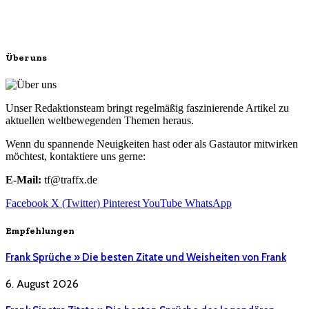
Über uns
Unser Redaktionsteam bringt regelmäßig faszinierende Artikel zu
aktuellen weltbewegenden Themen heraus.
Wenn du spannende Neuigkeiten hast oder als Gastautor mitwirken
möchtest, kontaktiere uns gerne:
E-Mail:
tf@traffx.de
Facebook
X (Twitter)
Pinterest
YouTube
WhatsApp
Empfehlungen
Frank Sprüche » Die besten Zitate und Weisheiten von Frank
6. August 2026