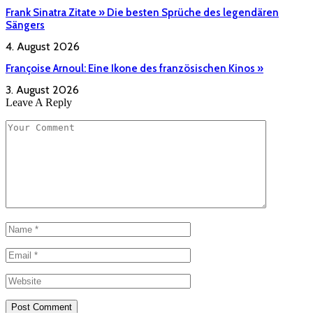
Frank Sinatra Zitate » Die besten Sprüche des legendären
Sängers
4. August 2026
Françoise Arnoul: Eine Ikone des französischen Kinos »
3. August 2026
Leave A Reply