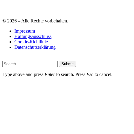
© 2026 – Alle Rechte vorbehalten.
Impressum
Haftungsausschluss
Cookie-Richtlinie
Datenschutzerklärung
Submit
Type above and press
Enter
to search. Press
Esc
to cancel.