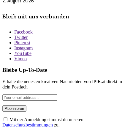
2. August 2026
Bleib mit uns verbunden
Facebook
Twitter
Pinterest
Instagram
YouTube
Vimeo
Bleibe Up-To-Date
Erhalte die neuesten kreativen Nachrichten von IPIR.at direkt in
dein Postfach
Mit der Anmeldung stimmst du unseren
Datenschutzbestimmungen
zu.