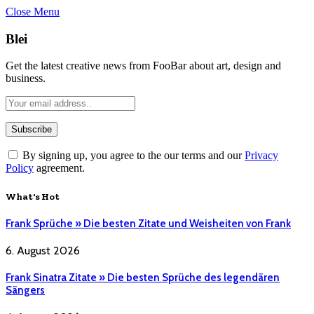
Close Menu
Blei
Get the latest creative news from FooBar about art, design and
business.
By signing up, you agree to the our terms and our
Privacy
Policy
agreement.
What's Hot
Frank Sprüche » Die besten Zitate und Weisheiten von Frank
6. August 2026
Frank Sinatra Zitate » Die besten Sprüche des legendären
Sängers