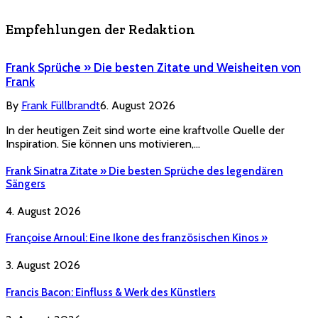
Empfehlungen der Redaktion
Frank Sprüche » Die besten Zitate und Weisheiten von
Frank
By
Frank Füllbrandt
6. August 2026
In der heutigen Zeit sind worte eine kraftvolle Quelle der
Inspiration. Sie können uns motivieren,…
Frank Sinatra Zitate » Die besten Sprüche des legendären
Sängers
4. August 2026
Françoise Arnoul: Eine Ikone des französischen Kinos »
3. August 2026
Francis Bacon: Einfluss & Werk des Künstlers