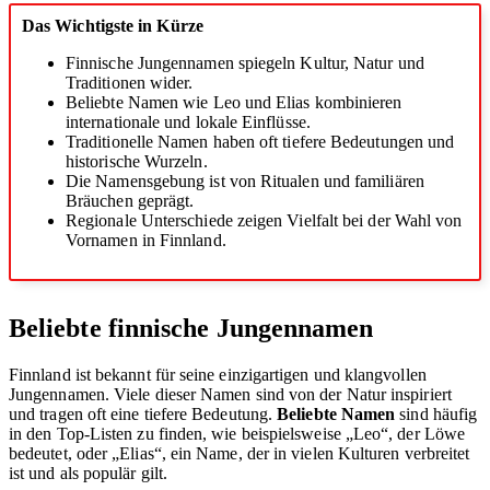
Das Wichtigste in Kürze
Finnische Jungennamen spiegeln Kultur, Natur und
Traditionen wider.
Beliebte Namen wie Leo und Elias kombinieren
internationale und lokale Einflüsse.
Traditionelle Namen haben oft tiefere Bedeutungen und
historische Wurzeln.
Die Namensgebung ist von Ritualen und familiären
Bräuchen geprägt.
Regionale Unterschiede zeigen Vielfalt bei der Wahl von
Vornamen in Finnland.
Beliebte finnische Jungennamen
Finnland ist bekannt für seine einzigartigen und klangvollen
Jungennamen. Viele dieser Namen sind von der Natur inspiriert
und tragen oft eine tiefere Bedeutung.
Beliebte Namen
sind häufig
in den Top-Listen zu finden, wie beispielsweise „Leo“, der Löwe
bedeutet, oder „Elias“, ein Name, der in vielen Kulturen verbreitet
ist und als populär gilt.