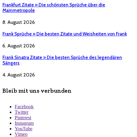
Frankfurt Zitate » Die schönsten Sprüche über die
Mainmetropole
8. August 2026
Frank Sprüche » Die besten Zitate und Weisheiten von Frank
6. August 2026
Frank Sinatra Zitate » Die besten Sprüche des legendären
Sängers
4. August 2026
Bleib mit uns verbunden
Facebook
Twitter
Pinterest
Instagram
YouTube
Vimeo