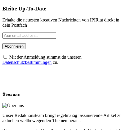
Bleibe Up-To-Date
Erhalte die neuesten kreativen Nachrichten von IPIR.at direkt in
dein Postfach
Mit der Anmeldung stimmst du unseren
Datenschutzbestimmungen
zu.
Über uns
Unser Redaktionsteam bringt regelmäßig faszinierende Artikel zu
aktuellen weltbewegenden Themen heraus.