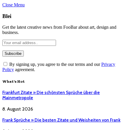
Close Menu
Blei
Get the latest creative news from FooBar about art, design and
business.
By signing up, you agree to the our terms and our
Privacy
Policy
agreement.
What's Hot
Frankfurt Zitate » Die schönsten Sprüche über die
Mainmetropole
8. August 2026
Frank Sprüche » Die besten Zitate und Weisheiten von Frank