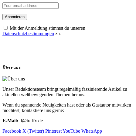
Mit der Anmeldung stimmst du unseren
Datenschutzbestimmungen
zu.
Über uns
Unser Redaktionsteam bringt regelmäßig faszinierende Artikel zu
aktuellen weltbewegenden Themen heraus.
Wenn du spannende Neuigkeiten hast oder als Gastautor mitwirken
möchtest, kontaktiere uns gerne:
E-Mail:
tf@traffx.de
Facebook
X (Twitter)
Pinterest
YouTube
WhatsApp