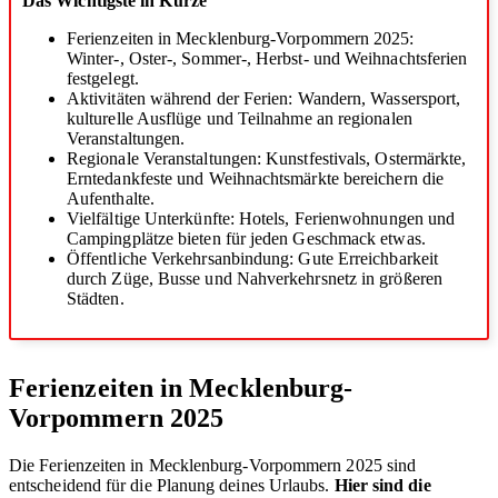
Das Wichtigste in Kürze
Ferienzeiten in Mecklenburg-Vorpommern 2025:
Winter-, Oster-, Sommer-, Herbst- und Weihnachtsferien
festgelegt.
Aktivitäten während der Ferien: Wandern, Wassersport,
kulturelle Ausflüge und Teilnahme an regionalen
Veranstaltungen.
Regionale Veranstaltungen: Kunstfestivals, Ostermärkte,
Erntedankfeste und Weihnachtsmärkte bereichern die
Aufenthalte.
Vielfältige Unterkünfte: Hotels, Ferienwohnungen und
Campingplätze bieten für jeden Geschmack etwas.
Öffentliche Verkehrsanbindung: Gute Erreichbarkeit
durch Züge, Busse und Nahverkehrsnetz in größeren
Städten.
Ferienzeiten in Mecklenburg-
Vorpommern 2025
Die Ferienzeiten in Mecklenburg-Vorpommern 2025 sind
entscheidend für die Planung deines Urlaubs.
Hier sind die