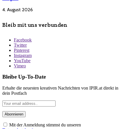
4. August 2026
Bleib mit uns verbunden
Facebook
Twitter
Pinterest
Instagram
YouTube
Vimeo
Bleibe Up-To-Date
Erhalte die neuesten kreativen Nachrichten von IPIR.at direkt in
dein Postfach
Mit der Anmeldung stimmst du unseren