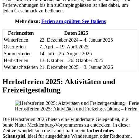
Ferienwohnungen bis hin zuCampingplätzen ist alles dabei, um
jeden Geschmack zu bedienen.
Mehr dazu:
Ferien am größten See Italiens
Ferienzeiten
Daten 2025
Winterferien
22. Dezember 2024 – 4. Januar 2025
Osterferien
7. April – 19. April 2025
Sommerferien
14. Juli – 25. August 2025
Herbstferien
13. Oktober – 26. Oktober 2025
Weihnachtsferien
21. Dezember 2025 – 3. Januar 2026
Herbstferien 2025: Aktivitäten und
Freizeitgestaltung
Herbstferien 2025: Aktivitäten und Freizeitgestaltung – Feri
Die Herbstferien 2025 bieten eine wunderbare Gelegenheit, die
bunte Natur Mecklenburg-Vorpommerns zu entdecken. In dieser
Zeit verwandelt sich die Landschaft in ein
farbenfrohes
Schauspiel
, ideal für ausgedehnte Wanderungen oder Radtouren.