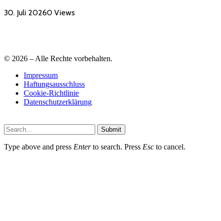
30. Juli 2026
0
Views
© 2026 – Alle Rechte vorbehalten.
Impressum
Haftungsausschluss
Cookie-Richtlinie
Datenschutzerklärung
Submit
Type above and press
Enter
to search. Press
Esc
to cancel.