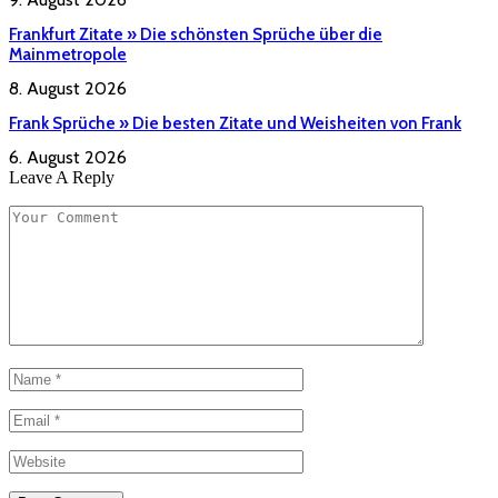
Frankfurt Zitate » Die schönsten Sprüche über die
Mainmetropole
8. August 2026
Frank Sprüche » Die besten Zitate und Weisheiten von Frank
6. August 2026
Leave A Reply