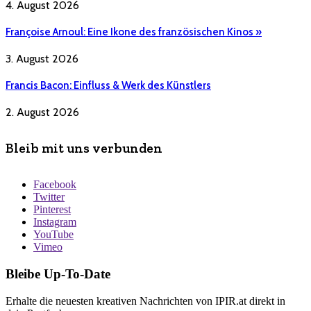
4. August 2026
Françoise Arnoul: Eine Ikone des französischen Kinos »
3. August 2026
Francis Bacon: Einfluss & Werk des Künstlers
2. August 2026
Bleib mit uns verbunden
Facebook
Twitter
Pinterest
Instagram
YouTube
Vimeo
Bleibe Up-To-Date
Erhalte die neuesten kreativen Nachrichten von IPIR.at direkt in