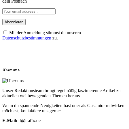
dein Postfach
Mit der Anmeldung stimmst du unseren
Datenschutzbestimmungen
zu.
Über uns
Unser Redaktionsteam bringt regelmäßig faszinierende Artikel zu
aktuellen weltbewegenden Themen heraus.
Wenn du spannende Neuigkeiten hast oder als Gastautor mitwirken
möchtest, kontaktiere uns gerne:
E-Mail:
tf@traffx.de