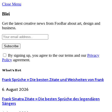
Close Menu
Blei
Get the latest creative news from FooBar about art, design and
business.
By signing up, you agree to the our terms and our
Privacy
Policy
agreement.
What's Hot
Frank Sprüche » Die besten Zitate und Weisheiten von Frank
6. August 2026
Frank Sinatra Zitate » Die besten Sprüche des legendären
Sängers