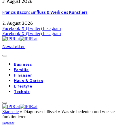
3. August 2026
Francis Bacon: Einfluss & Werk des Künstlers
2. August 2026
Facebook
X (Twitter)
Instagram
Facebook
X (Twitter)
Instagram
Newsletter
Business
Familie
Finanzen
Haus & Garten
Lifestyle
Technik
Startseite
»
Diagnoseschlüssel » Was sie bedeuten und wie sie
funktionieren
Ratgeber