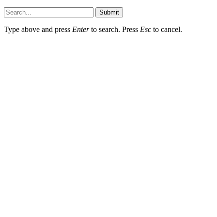
Submit
Type above and press
Enter
to search. Press
Esc
to cancel.