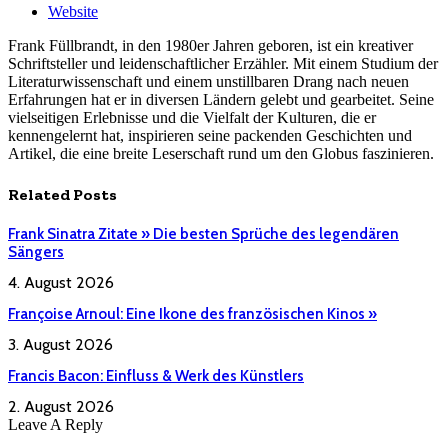
Website
Frank Füllbrandt, in den 1980er Jahren geboren, ist ein kreativer
Schriftsteller und leidenschaftlicher Erzähler. Mit einem Studium der
Literaturwissenschaft und einem unstillbaren Drang nach neuen
Erfahrungen hat er in diversen Ländern gelebt und gearbeitet. Seine
vielseitigen Erlebnisse und die Vielfalt der Kulturen, die er
kennengelernt hat, inspirieren seine packenden Geschichten und
Artikel, die eine breite Leserschaft rund um den Globus faszinieren.
Related
Posts
Frank Sinatra Zitate » Die besten Sprüche des legendären
Sängers
4. August 2026
Françoise Arnoul: Eine Ikone des französischen Kinos »
3. August 2026
Francis Bacon: Einfluss & Werk des Künstlers
2. August 2026
Leave A Reply