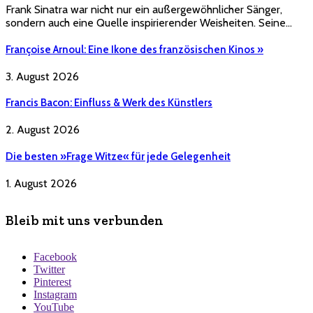
Frank Sinatra war nicht nur ein außergewöhnlicher Sänger,
sondern auch eine Quelle inspirierender Weisheiten. Seine…
Françoise Arnoul: Eine Ikone des französischen Kinos »
3. August 2026
Francis Bacon: Einfluss & Werk des Künstlers
2. August 2026
Die besten »Frage Witze« für jede Gelegenheit
1. August 2026
Bleib mit uns verbunden
Facebook
Twitter
Pinterest
Instagram
YouTube