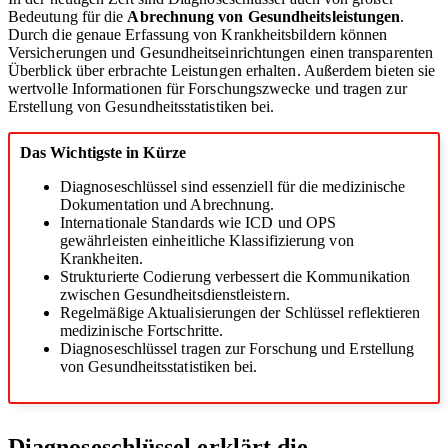
Bedeutung für die
Abrechnung von Gesundheitsleistungen
.
Durch die genaue Erfassung von Krankheitsbildern können
Versicherungen und Gesundheitseinrichtungen einen transparenten
Überblick über erbrachte Leistungen erhalten. Außerdem bieten sie
wertvolle Informationen für Forschungszwecke und tragen zur
Erstellung von Gesundheitsstatistiken bei.
Das Wichtigste in Kürze
Diagnoseschlüssel sind essenziell für die medizinische
Dokumentation und Abrechnung.
Internationale Standards wie ICD und OPS
gewährleisten einheitliche Klassifizierung von
Krankheiten.
Strukturierte Codierung verbessert die Kommunikation
zwischen Gesundheitsdienstleistern.
Regelmäßige Aktualisierungen der Schlüssel reflektieren
medizinische Fortschritte.
Diagnoseschlüssel tragen zur Forschung und Erstellung
von Gesundheitsstatistiken bei.
Diagnoseschlüssel erklärt die