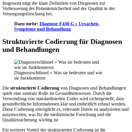
Insgesamt trägt die klare Definition von Diagnosen zur
Verbesserung der Patientensicherheit und der Qualität in der
Versorgungsforschung bei.
Dazu mehr:
Diagnose F430 G » Ursachen,
Symptome und Behandlung
Strukturierte Codierung für Diagnosen
und Behandlungen
Diagnoseschlüssel » Was sie bedeuten und wie
sie funktionieren
Die
strukturierte Codierung
von Diagnosen und Behandlungen
spielt eine zentrale Rolle im Gesundheitswesen. Durch die
Verwendung von standardisierten Codes wird sichergestellt, dass
gesundheitliche Informationen klar und einheitlich erfasst werden.
Diese Codierung ermöglicht es, relevante Daten zu analysieren und
auszuwerten, was für die medizinische Forschung und die
Qualitätssicherung wichtig ist.
Ein weiterer Vorteil der strukturierten Codierung ist die