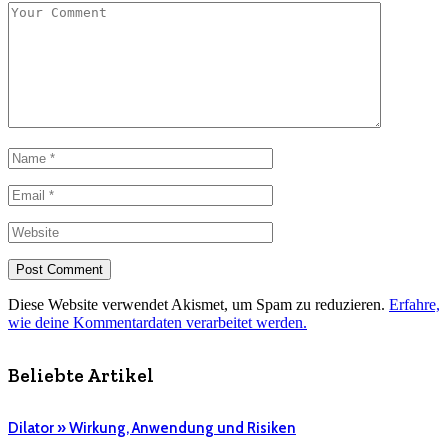
Diese Website verwendet Akismet, um Spam zu reduzieren.
Erfahre,
wie deine Kommentardaten verarbeitet werden.
Beliebte Artikel
Dilator » Wirkung, Anwendung und Risiken