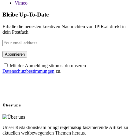
Vimeo
Bleibe Up-To-Date
Erhalte die neuesten kreativen Nachrichten von IPIR.at direkt in
dein Postfach
Mit der Anmeldung stimmst du unseren
Datenschutzbestimmungen
zu.
Über uns
Unser Redaktionsteam bringt regelmäßig faszinierende Artikel zu
aktuellen weltbewegenden Themen heraus.