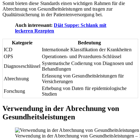
Somit bieten diese Standards einen wichtigen Rahmen für die
Abrechnung von Gesundheitsleistungen und tragen zur
Qualitätssicherung in der Patientenversorgung bei.
Auch interessant:
Diät Suppe: Schlank mit
leckeren Rezepten
Kategorie
Bedeutung
ICD
Internationale Klassifikation der Krankheiten
OPS
Operationen- und Prozeduren-Schlüssel
Systematische Codierung von Diagnosen und
Diagnoseschlüssel
Behandlungen
Erfassung von Gesundheitsleistungen für
Abrechnung
Versicherungen
Erhebung von Daten für epidemiologische
Forschung
Studien
Verwendung in der Abrechnung von
Gesundheitsleistungen
Verwendung in der Abrechnung von Gesundheitsleistungen – D