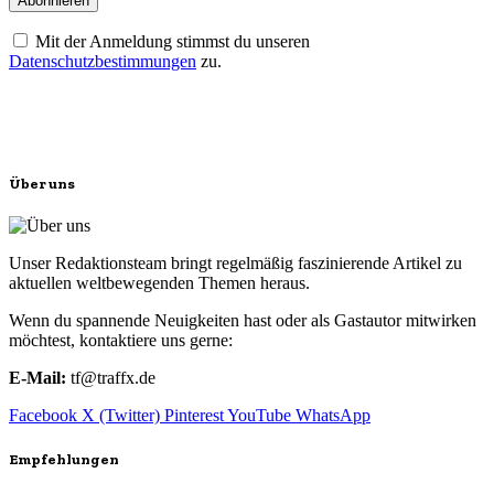
Mit der Anmeldung stimmst du unseren
Datenschutzbestimmungen
zu.
Über uns
Unser Redaktionsteam bringt regelmäßig faszinierende Artikel zu
aktuellen weltbewegenden Themen heraus.
Wenn du spannende Neuigkeiten hast oder als Gastautor mitwirken
möchtest, kontaktiere uns gerne:
E-Mail:
tf@traffx.de
Facebook
X (Twitter)
Pinterest
YouTube
WhatsApp
Empfehlungen