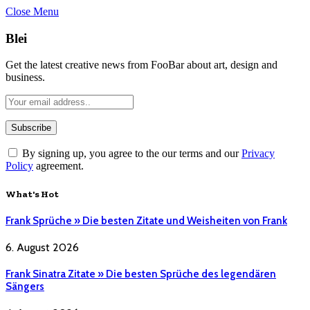
Close Menu
Blei
Get the latest creative news from FooBar about art, design and
business.
By signing up, you agree to the our terms and our
Privacy
Policy
agreement.
What's Hot
Frank Sprüche » Die besten Zitate und Weisheiten von Frank
6. August 2026
Frank Sinatra Zitate » Die besten Sprüche des legendären
Sängers