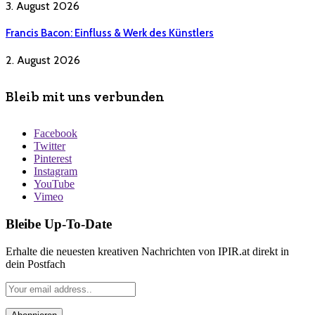
3. August 2026
Francis Bacon: Einfluss & Werk des Künstlers
2. August 2026
Bleib mit uns verbunden
Facebook
Twitter
Pinterest
Instagram
YouTube
Vimeo
Bleibe Up-To-Date
Erhalte die neuesten kreativen Nachrichten von IPIR.at direkt in
dein Postfach