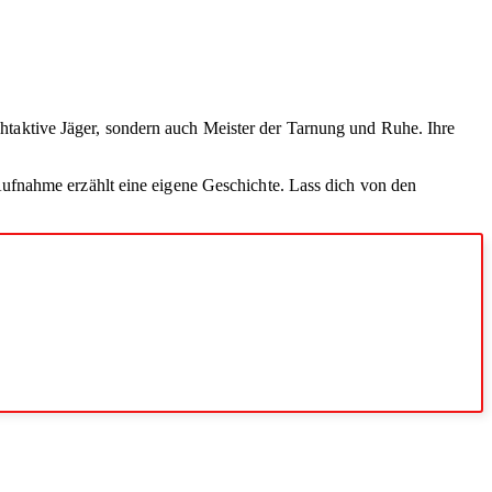
nachtaktive Jäger, sondern auch Meister der Tarnung und Ruhe. Ihre
ufnahme erzählt eine eigene Geschichte. Lass dich von den