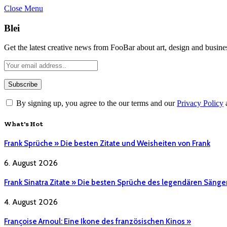
Close Menu
Blei
Get the latest creative news from FooBar about art, design and busine
By signing up, you agree to the our terms and our
Privacy Policy
What's Hot
Frank Sprüche » Die besten Zitate und Weisheiten von Frank
6. August 2026
Frank Sinatra Zitate » Die besten Sprüche des legendären Sänge
4. August 2026
Françoise Arnoul: Eine Ikone des französischen Kinos »