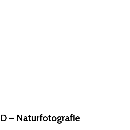
HD – Naturfotografie