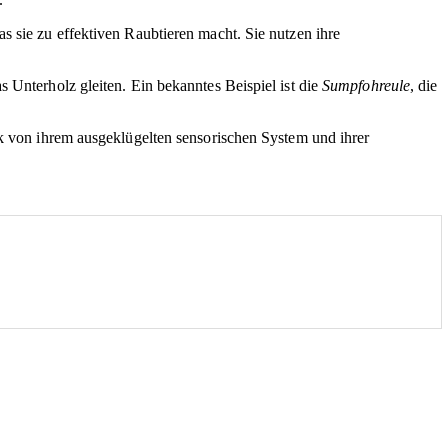
s sie zu effektiven Raubtieren macht. Sie nutzen ihre
 Unterholz gleiten. Ein bekanntes Beispiel ist die
Sumpfohreule
, die
rk von ihrem ausgeklügelten sensorischen System und ihrer