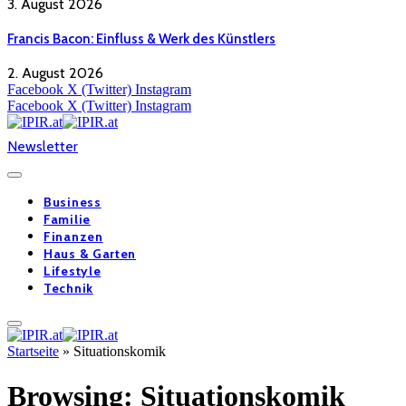
3. August 2026
Francis Bacon: Einfluss & Werk des Künstlers
2. August 2026
Facebook
X (Twitter)
Instagram
Facebook
X (Twitter)
Instagram
Newsletter
Business
Familie
Finanzen
Haus & Garten
Lifestyle
Technik
Startseite
»
Situationskomik
Browsing:
Situationskomik