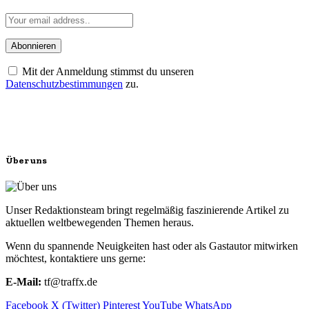
Mit der Anmeldung stimmst du unseren
Datenschutzbestimmungen
zu.
Über uns
Unser Redaktionsteam bringt regelmäßig faszinierende Artikel zu
aktuellen weltbewegenden Themen heraus.
Wenn du spannende Neuigkeiten hast oder als Gastautor mitwirken
möchtest, kontaktiere uns gerne:
E-Mail:
tf@traffx.de
Facebook
X (Twitter)
Pinterest
YouTube
WhatsApp