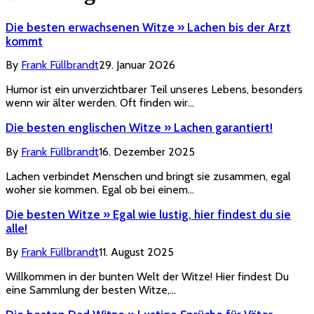
Die besten erwachsenen Witze » Lachen bis der Arzt
kommt
By
Frank Füllbrandt
29. Januar 2026
Humor ist ein unverzichtbarer Teil unseres Lebens, besonders
wenn wir älter werden. Oft finden wir…
Die besten englischen Witze » Lachen garantiert!
By
Frank Füllbrandt
16. Dezember 2025
Lachen verbindet Menschen und bringt sie zusammen, egal
woher sie kommen. Egal ob bei einem…
Die besten Witze » Egal wie lustig, hier findest du sie
alle!
By
Frank Füllbrandt
11. August 2025
Willkommen in der bunten Welt der Witze! Hier findest Du
eine Sammlung der besten Witze,…