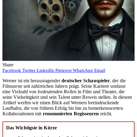
Share
Facebook
Twitter
LinkedIn
Pinterest
WhatsApp
Email
Werner ist ein herausragender
deutscher Schauspieler
, der die
Filmszene seit zahlreichen Jahren prägt. Seine Karriere umfasst
eine Vielzahl von
bedeutenden Rollen
in Film und Theater, die
seine Vielseitigkeit und sein Talent unter Beweis stellen. In diesem
Artikel werfen wir einen Blick auf Werners beeindruckende
Laufbahn, die von frühem Erfolg bis hin zu bemerkenswerten
Kollaborationen mit
renommierten Regisseuren
reicht.
Das Wichtigste in Kürze