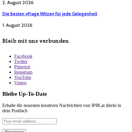
2. August 2026
Die besten »Frage Witze« für jede Gelegenheit
1. August 2026
Bleib mit uns verbunden
Facebook
Twitter
Pinterest
Instagram
YouTube
Vimeo
Bleibe Up-To-Date
Erhalte die neuesten kreativen Nachrichten von IPIR.at direkt in
dein Postfach