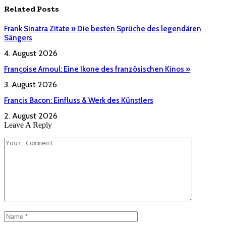
Related
Posts
Frank Sinatra Zitate » Die besten Sprüche des legendären
Sängers
4. August 2026
Françoise Arnoul: Eine Ikone des französischen Kinos »
3. August 2026
Francis Bacon: Einfluss & Werk des Künstlers
2. August 2026
Leave A Reply