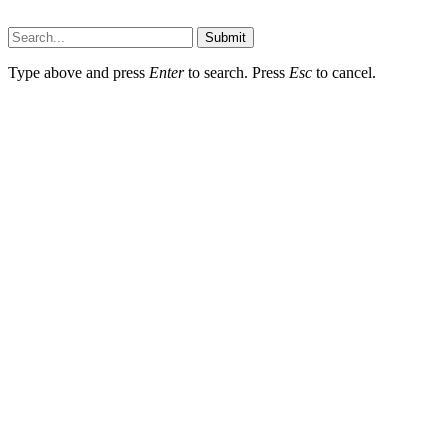
Submit
Type above and press
Enter
to search. Press
Esc
to cancel.