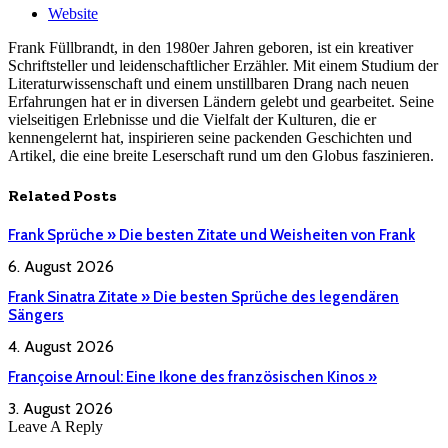
Website
Frank Füllbrandt, in den 1980er Jahren geboren, ist ein kreativer
Schriftsteller und leidenschaftlicher Erzähler. Mit einem Studium der
Literaturwissenschaft und einem unstillbaren Drang nach neuen
Erfahrungen hat er in diversen Ländern gelebt und gearbeitet. Seine
vielseitigen Erlebnisse und die Vielfalt der Kulturen, die er
kennengelernt hat, inspirieren seine packenden Geschichten und
Artikel, die eine breite Leserschaft rund um den Globus faszinieren.
Related
Posts
Frank Sprüche » Die besten Zitate und Weisheiten von Frank
6. August 2026
Frank Sinatra Zitate » Die besten Sprüche des legendären
Sängers
4. August 2026
Françoise Arnoul: Eine Ikone des französischen Kinos »
3. August 2026
Leave A Reply