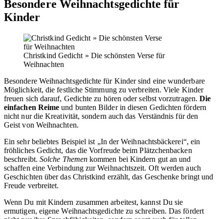
Besondere Weihnachtsgedichte für
Kinder
Christkind Gedicht » Die schönsten Verse für
Weihnachten
Besondere Weihnachtsgedichte für Kinder sind eine wunderbare
Möglichkeit, die festliche Stimmung zu verbreiten. Viele Kinder
freuen sich darauf, Gedichte zu hören oder selbst vorzutragen.
Die
einfachen Reime
und bunten Bilder in diesen Gedichten fördern
nicht nur die Kreativität, sondern auch das Verständnis für den
Geist von Weihnachten.
Ein sehr beliebtes Beispiel ist „In der Weihnachtsbäckerei“, ein
fröhliches Gedicht, das die Vorfreude beim Plätzchenbacken
beschreibt.
Solche Themen
kommen bei Kindern gut an und
schaffen eine Verbindung zur Weihnachtszeit. Oft werden auch
Geschichten über das Christkind erzählt, das Geschenke bringt und
Freude verbreitet.
Wenn Du mit Kindern zusammen arbeitest, kannst Du sie
ermutigen, eigene Weihnachtsgedichte zu schreiben. Das fördert