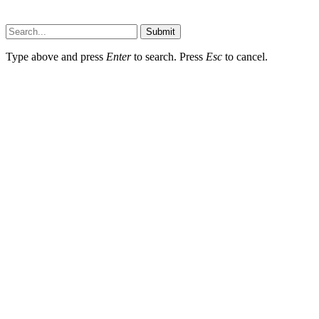
Submit
Type above and press
Enter
to search. Press
Esc
to cancel.