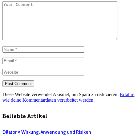
Diese Website verwendet Akismet, um Spam zu reduzieren.
Erfahre,
wie deine Kommentardaten verarbeitet werden.
Beliebte Artikel
Dilator » Wirkung, Anwendung und Risiken