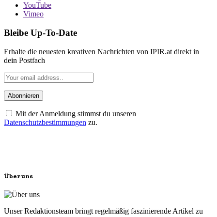
YouTube
Vimeo
Bleibe Up-To-Date
Erhalte die neuesten kreativen Nachrichten von IPIR.at direkt in
dein Postfach
Mit der Anmeldung stimmst du unseren
Datenschutzbestimmungen
zu.
Über uns
Unser Redaktionsteam bringt regelmäßig faszinierende Artikel zu