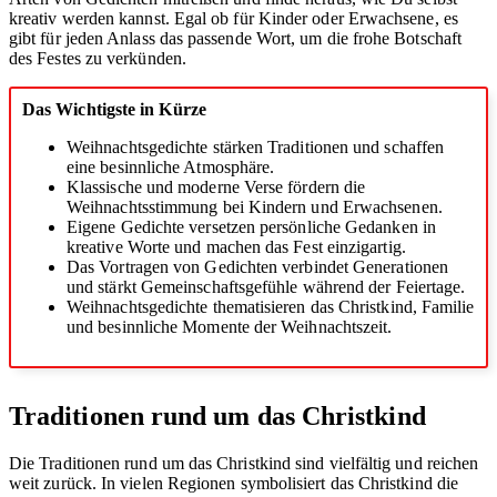
kreativ werden kannst. Egal ob für Kinder oder Erwachsene, es
gibt für jeden Anlass das passende Wort, um die frohe Botschaft
des Festes zu verkünden.
Das Wichtigste in Kürze
Weihnachtsgedichte stärken Traditionen und schaffen
eine besinnliche Atmosphäre.
Klassische und moderne Verse fördern die
Weihnachtsstimmung bei Kindern und Erwachsenen.
Eigene Gedichte versetzen persönliche Gedanken in
kreative Worte und machen das Fest einzigartig.
Das Vortragen von Gedichten verbindet Generationen
und stärkt Gemeinschaftsgefühle während der Feiertage.
Weihnachtsgedichte thematisieren das Christkind, Familie
und besinnliche Momente der Weihnachtszeit.
Traditionen rund um das Christkind
Die Traditionen rund um das Christkind sind vielfältig und reichen
weit zurück. In vielen Regionen symbolisiert das Christkind die