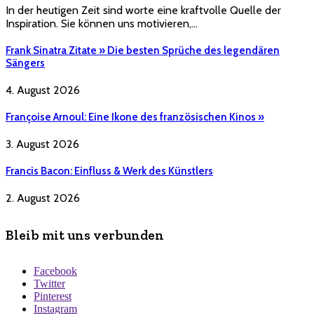
In der heutigen Zeit sind worte eine kraftvolle Quelle der
Inspiration. Sie können uns motivieren,…
Frank Sinatra Zitate » Die besten Sprüche des legendären
Sängers
4. August 2026
Françoise Arnoul: Eine Ikone des französischen Kinos »
3. August 2026
Francis Bacon: Einfluss & Werk des Künstlers
2. August 2026
Bleib mit uns verbunden
Facebook
Twitter
Pinterest
Instagram