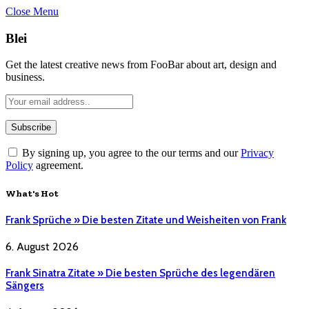
Close Menu
Blei
Get the latest creative news from FooBar about art, design and
business.
By signing up, you agree to the our terms and our
Privacy
Policy
agreement.
What's Hot
Frank Sprüche » Die besten Zitate und Weisheiten von Frank
6. August 2026
Frank Sinatra Zitate » Die besten Sprüche des legendären
Sängers