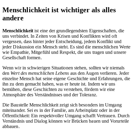
Menschlichkeit ist wichtiger als alles
andere
Menschlichkeit
ist eine der grundlegendsten Eigenschaften, die
uns verbindet. In Zeiten von Krisen und Konflikten wird oft
vergessen, dass hinter jeder Entscheidung, jedem Konflikt und
jeder Diskussion ein Mensch steht. Es sind die menschlichen Werte
wie Empathie, Mitgefühl und Respekt, die uns tragen und unsere
Gesellschaft formen.
Wenn wir in schwierigen Situationen stehen, sollten wir niemals
den
Wert des menschlichen Lebens
aus den Augen verlieren. Jeder
einzelne Mensch hat seine eigene Geschichte und Erfahrungen, die
ihn zu dem gemacht haben, was er heute ist. Indem wir uns
bemühen, diese Geschichten zu verstehen, fördern wir eine
Atmosphäre des Verständnisses und der Toleranz.
Die Baustelle Menschlichkeit zeigt sich besonders im Umgang
miteinander. Sei es in der Familie, am Arbeitsplatz oder in der
Öffentlichkeit: Ein respektvoller Umgang schafft Vertrauen. Durch
Verständnis und Dialog können wir Brücken bauen und Vorurteile
abbauen.