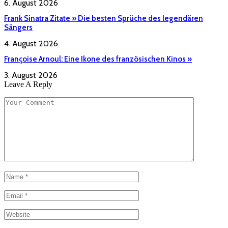
6. August 2026
Frank Sinatra Zitate » Die besten Sprüche des legendären
Sängers
4. August 2026
Françoise Arnoul: Eine Ikone des französischen Kinos »
3. August 2026
Leave A Reply