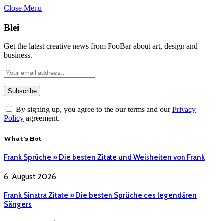
Close Menu
Blei
Get the latest creative news from FooBar about art, design and
business.
By signing up, you agree to the our terms and our
Privacy
Policy
agreement.
What's Hot
Frank Sprüche » Die besten Zitate und Weisheiten von Frank
6. August 2026
Frank Sinatra Zitate » Die besten Sprüche des legendären
Sängers