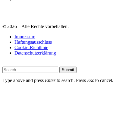
© 2026 – Alle Rechte vorbehalten.
Impressum
Haftungsausschluss
Cookie-Richtlinie
Datenschutzerklärung
Submit
Type above and press
Enter
to search. Press
Esc
to cancel.