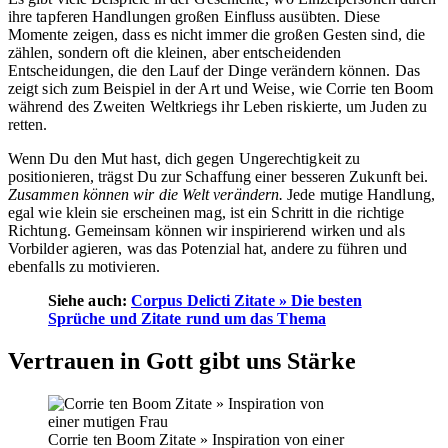
ihre tapferen Handlungen großen Einfluss ausübten. Diese
Momente zeigen, dass es nicht immer die großen Gesten sind, die
zählen, sondern oft die kleinen, aber entscheidenden
Entscheidungen, die den Lauf der Dinge verändern können. Das
zeigt sich zum Beispiel in der Art und Weise, wie Corrie ten Boom
während des Zweiten Weltkriegs ihr Leben riskierte, um Juden zu
retten.
Wenn Du den Mut hast, dich gegen Ungerechtigkeit zu
positionieren, trägst Du zur Schaffung einer besseren Zukunft bei.
Zusammen können wir die Welt verändern.
Jede mutige Handlung,
egal wie klein sie erscheinen mag, ist ein Schritt in die richtige
Richtung. Gemeinsam können wir inspirierend wirken und als
Vorbilder agieren, was das Potenzial hat, andere zu führen und
ebenfalls zu motivieren.
Siehe auch:
Corpus Delicti Zitate » Die besten
Sprüche und Zitate rund um das Thema
Vertrauen in Gott gibt uns Stärke
Corrie ten Boom Zitate » Inspiration von einer