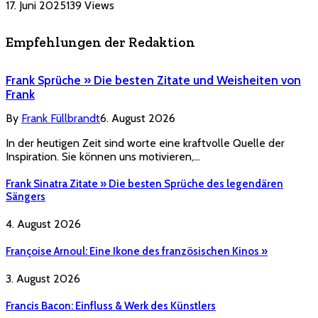
17. Juni 2025
139
Views
Empfehlungen der Redaktion
Frank Sprüche » Die besten Zitate und Weisheiten von
Frank
By
Frank Füllbrandt
6. August 2026
In der heutigen Zeit sind worte eine kraftvolle Quelle der
Inspiration. Sie können uns motivieren,…
Frank Sinatra Zitate » Die besten Sprüche des legendären
Sängers
4. August 2026
Françoise Arnoul: Eine Ikone des französischen Kinos »
3. August 2026
Francis Bacon: Einfluss & Werk des Künstlers