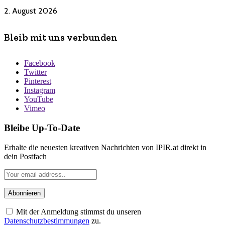
2. August 2026
Bleib mit uns verbunden
Facebook
Twitter
Pinterest
Instagram
YouTube
Vimeo
Bleibe Up-To-Date
Erhalte die neuesten kreativen Nachrichten von IPIR.at direkt in
dein Postfach
Mit der Anmeldung stimmst du unseren
Datenschutzbestimmungen
zu.