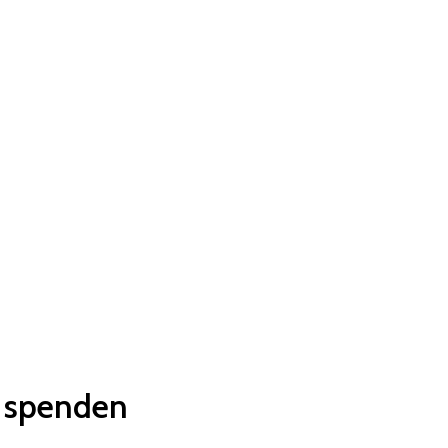
g spenden