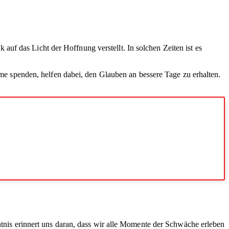
uf das Licht der Hoffnung verstellt. In solchen Zeiten ist es
 spenden, helfen dabei, den Glauben an bessere Tage zu erhalten.
nis erinnert uns daran, dass wir alle Momente der Schwäche erleben