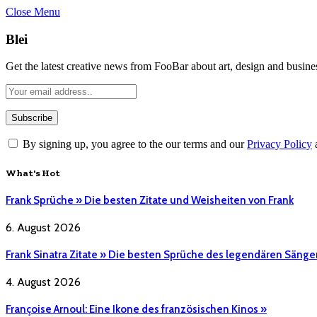
Close Menu
Blei
Get the latest creative news from FooBar about art, design and busine
By signing up, you agree to the our terms and our
Privacy Policy
What's Hot
Frank Sprüche » Die besten Zitate und Weisheiten von Frank
6. August 2026
Frank Sinatra Zitate » Die besten Sprüche des legendären Sänge
4. August 2026
Françoise Arnoul: Eine Ikone des französischen Kinos »