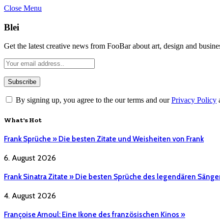
Close Menu
Blei
Get the latest creative news from FooBar about art, design and busine
By signing up, you agree to the our terms and our
Privacy Policy
What's Hot
Frank Sprüche » Die besten Zitate und Weisheiten von Frank
6. August 2026
Frank Sinatra Zitate » Die besten Sprüche des legendären Sänge
4. August 2026
Françoise Arnoul: Eine Ikone des französischen Kinos »