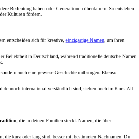
sondere Bedeutung haben oder Generationen überdauern. So entstehen
der Kulturen fördern.
rn entscheiden sich für kreative,
einzigartige Namen
, um ihren
er Beliebtheit in Deutschland, während traditionelle deutsche Namen
k.
n, sondern auch eine gewisse Geschichte mitbringen. Ebenso
 dennoch international verständlich sind, stehen hoch im Kurs. All
radition
, die in deinen Familien steckt. Namen, die über
, die kurz oder lang sind, besser mit bestimmten Nachnamen. Du