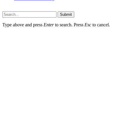
Submit
Type above and press
Enter
to search. Press
Esc
to cancel.