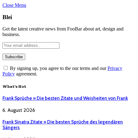
Close Menu
Blei
Get the latest creative news from FooBar about art, design and
business.
By signing up, you agree to the our terms and our
Privacy
Policy
agreement.
What's Hot
Frank Sprüche » Die besten Zitate und Weisheiten von Frank
6. August 2026
Frank Sinatra Zitate » Die besten Sprüche des legendären
Sängers