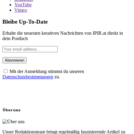
YouTube
Vimeo
Bleibe Up-To-Date
Erhalte die neuesten kreativen Nachrichten von IPIR.at direkt in
dein Postfach
Mit der Anmeldung stimmst du unseren
Datenschutzbestimmungen
zu.
Über uns
Unser Redaktionsteam bringt regelmäßig faszinierende Artikel zu