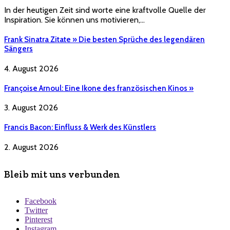
In der heutigen Zeit sind worte eine kraftvolle Quelle der
Inspiration. Sie können uns motivieren,…
Frank Sinatra Zitate » Die besten Sprüche des legendären
Sängers
4. August 2026
Françoise Arnoul: Eine Ikone des französischen Kinos »
3. August 2026
Francis Bacon: Einfluss & Werk des Künstlers
2. August 2026
Bleib mit uns verbunden
Facebook
Twitter
Pinterest
Instagram