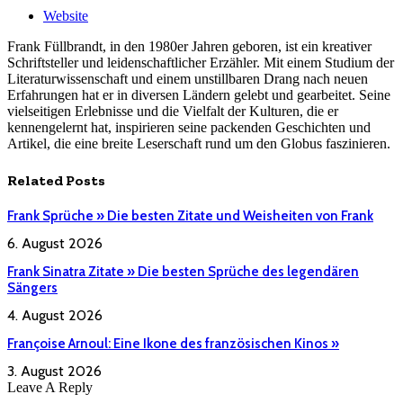
Website
Frank Füllbrandt, in den 1980er Jahren geboren, ist ein kreativer
Schriftsteller und leidenschaftlicher Erzähler. Mit einem Studium der
Literaturwissenschaft und einem unstillbaren Drang nach neuen
Erfahrungen hat er in diversen Ländern gelebt und gearbeitet. Seine
vielseitigen Erlebnisse und die Vielfalt der Kulturen, die er
kennengelernt hat, inspirieren seine packenden Geschichten und
Artikel, die eine breite Leserschaft rund um den Globus faszinieren.
Related
Posts
Frank Sprüche » Die besten Zitate und Weisheiten von Frank
6. August 2026
Frank Sinatra Zitate » Die besten Sprüche des legendären
Sängers
4. August 2026
Françoise Arnoul: Eine Ikone des französischen Kinos »
3. August 2026
Leave A Reply