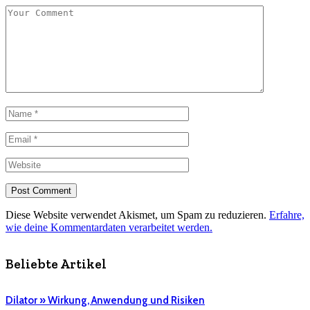
Diese Website verwendet Akismet, um Spam zu reduzieren.
Erfahre,
wie deine Kommentardaten verarbeitet werden.
Beliebte Artikel
Dilator » Wirkung, Anwendung und Risiken