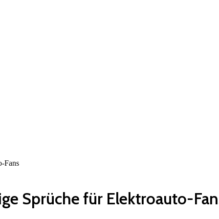
o-Fans
ige Sprüche für Elektroauto-Fan