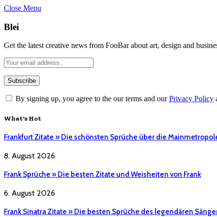
Close Menu
Blei
Get the latest creative news from FooBar about art, design and busine
By signing up, you agree to the our terms and our
Privacy Policy
What's Hot
Frankfurt Zitate » Die schönsten Sprüche über die Mainmetropol
8. August 2026
Frank Sprüche » Die besten Zitate und Weisheiten von Frank
6. August 2026
Frank Sinatra Zitate » Die besten Sprüche des legendären Sänge