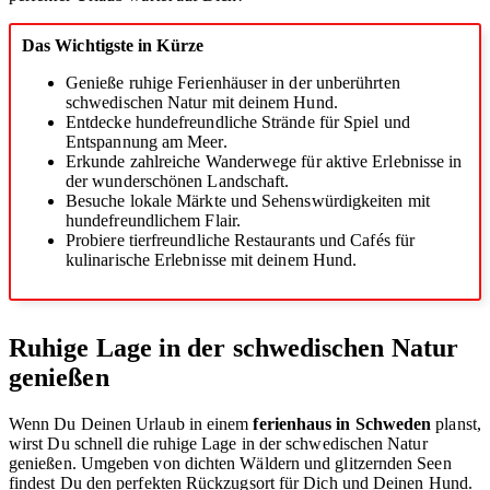
Das Wichtigste in Kürze
Genieße ruhige Ferienhäuser in der unberührten
schwedischen Natur mit deinem Hund.
Entdecke hundefreundliche Strände für Spiel und
Entspannung am Meer.
Erkunde zahlreiche Wanderwege für aktive Erlebnisse in
der wunderschönen Landschaft.
Besuche lokale Märkte und Sehenswürdigkeiten mit
hundefreundlichem Flair.
Probiere tierfreundliche Restaurants und Cafés für
kulinarische Erlebnisse mit deinem Hund.
Ruhige Lage in der schwedischen Natur
genießen
Wenn Du Deinen Urlaub in einem
ferienhaus in Schweden
planst,
wirst Du schnell die ruhige Lage in der schwedischen Natur
genießen. Umgeben von dichten Wäldern und glitzernden Seen
findest Du den perfekten Rückzugsort für Dich und Deinen Hund.