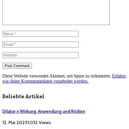
Diese Website verwendet Akismet, um Spam zu reduzieren.
Erfahre,
wie deine Kommentardaten verarbeitet werden.
Beliebte Artikel
Dilator » Wirkung, Anwendung und Risiken
12. Mai 2025
1.032
Views