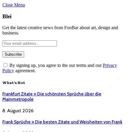
Close Menu
Blei
Get the latest creative news from FooBar about art, design and
business.
By signing up, you agree to the our terms and our
Privacy
Policy
agreement.
What's Hot
Frankfurt Zitate » Die schönsten Sprüche über die
Mainmetropole
8. August 2026
Frank Sprüche » Die besten Zitate und Weisheiten von Frank