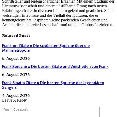
Schriftsteller und leidenschaftlicher Erzähler. Mit einem Studium der
Literaturwissenschaft und einem unstillbaren Drang nach neuen
Erfahrungen hat er in diversen Ländern gelebt und gearbeitet. Seine
vielseitigen Erlebnisse und die Vielfalt der Kulturen, die er
kennengelernt hat, inspirieren seine packenden Geschichten und
Artikel, die eine breite Leserschaft rund um den Globus faszinieren.
Related
Posts
Frankfurt Zitate » Die schönsten Sprüche über die
Mainmetropole
8. August 2026
Frank Sprüche » Die besten Zitate und Weisheiten von Frank
6. August 2026
Frank Sinatra Zitate » Die besten Sprüche des legendären
Sängers
4. August 2026
Leave A Reply