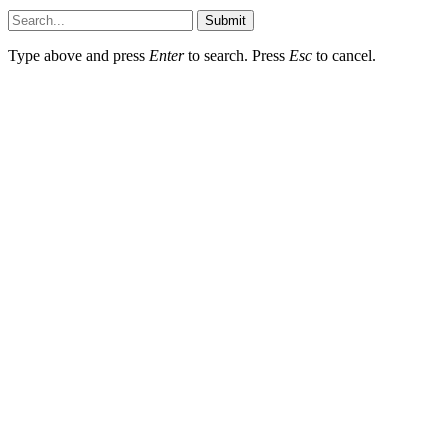
Submit
Type above and press
Enter
to search. Press
Esc
to cancel.