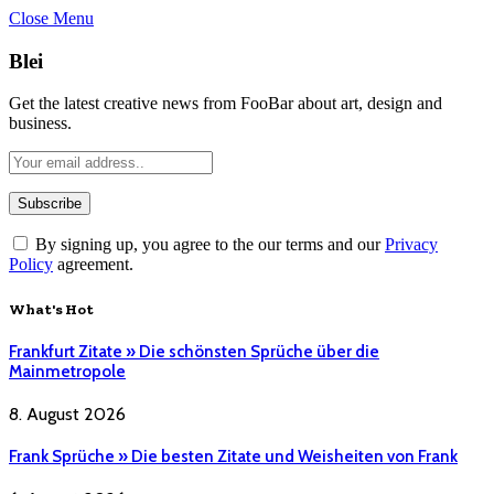
Close Menu
Blei
Get the latest creative news from FooBar about art, design and
business.
By signing up, you agree to the our terms and our
Privacy
Policy
agreement.
What's Hot
Frankfurt Zitate » Die schönsten Sprüche über die
Mainmetropole
8. August 2026
Frank Sprüche » Die besten Zitate und Weisheiten von Frank