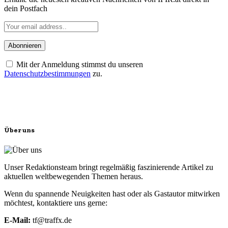
dein Postfach
Mit der Anmeldung stimmst du unseren
Datenschutzbestimmungen
zu.
Über uns
Unser Redaktionsteam bringt regelmäßig faszinierende Artikel zu
aktuellen weltbewegenden Themen heraus.
Wenn du spannende Neuigkeiten hast oder als Gastautor mitwirken
möchtest, kontaktiere uns gerne:
E-Mail:
tf@traffx.de