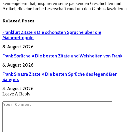
kennengelernt hat, inspirieren seine packenden Geschichten und
Artikel, die eine breite Leserschaft rund um den Globus faszinieren.
Related
Posts
Frankfurt Zitate » Die schönsten Sprüche über die
Mainmetropole
8. August 2026
Frank Sprüche » Die besten Zitate und Weisheiten von Frank
6. August 2026
Frank Sinatra Zitate » Die besten Sprüche des legendären
Sängers
4. August 2026
Leave A Reply