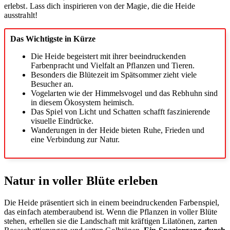
erlebst. Lass dich inspirieren von der Magie, die die Heide
ausstrahlt!
Das Wichtigste in Kürze
Die Heide begeistert mit ihrer beeindruckenden
Farbenpracht und Vielfalt an Pflanzen und Tieren.
Besonders die Blütezeit im Spätsommer zieht viele
Besucher an.
Vogelarten wie der Himmelsvogel und das Rebhuhn sind
in diesem Ökosystem heimisch.
Das Spiel von Licht und Schatten schafft faszinierende
visuelle Eindrücke.
Wanderungen in der Heide bieten Ruhe, Frieden und
eine Verbindung zur Natur.
Natur in voller Blüte erleben
Die Heide präsentiert sich in einem beeindruckenden Farbenspiel,
das einfach atemberaubend ist. Wenn die Pflanzen in voller Blüte
stehen, erhellen sie die Landschaft mit kräftigen Lilatönen, zarten