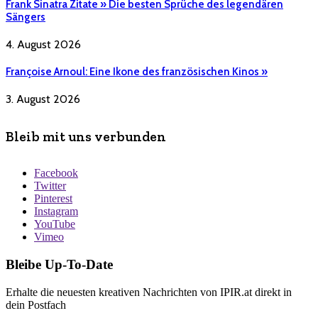
Frank Sinatra Zitate » Die besten Sprüche des legendären
Sängers
4. August 2026
Françoise Arnoul: Eine Ikone des französischen Kinos »
3. August 2026
Bleib mit uns verbunden
Facebook
Twitter
Pinterest
Instagram
YouTube
Vimeo
Bleibe Up-To-Date
Erhalte die neuesten kreativen Nachrichten von IPIR.at direkt in
dein Postfach