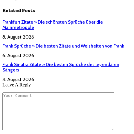
Related
Posts
Frankfurt Zitate » Die schönsten Sprüche über die
Mainmetropole
8. August 2026
Frank Sprüche » Die besten Zitate und Weisheiten von Frank
6. August 2026
Frank Sinatra Zitate » Die besten Sprüche des legendären
Sängers
4. August 2026
Leave A Reply