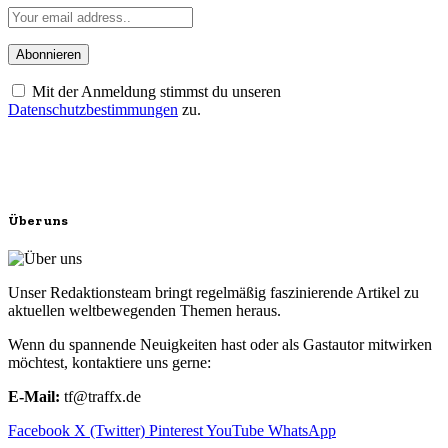
Mit der Anmeldung stimmst du unseren
Datenschutzbestimmungen
zu.
Über uns
Unser Redaktionsteam bringt regelmäßig faszinierende Artikel zu
aktuellen weltbewegenden Themen heraus.
Wenn du spannende Neuigkeiten hast oder als Gastautor mitwirken
möchtest, kontaktiere uns gerne:
E-Mail:
tf@traffx.de
Facebook
X (Twitter)
Pinterest
YouTube
WhatsApp