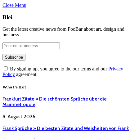
Close Menu
Blei
Get the latest creative news from FooBar about art, design and
business.
By signing up, you agree to the our terms and our
Privacy
Policy
agreement.
What's Hot
Frankfurt Zitate » Die schönsten Sprüche über die
Mainmetropole
8. August 2026
Frank Sprüche » Die besten Zitate und Weisheiten von Frank