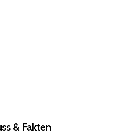
luss & Fakten