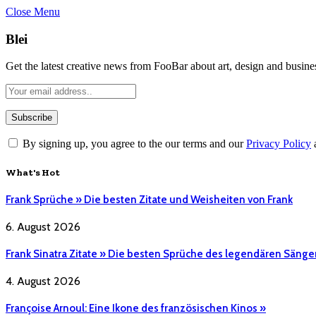
Close Menu
Blei
Get the latest creative news from FooBar about art, design and busine
By signing up, you agree to the our terms and our
Privacy Policy
What's Hot
Frank Sprüche » Die besten Zitate und Weisheiten von Frank
6. August 2026
Frank Sinatra Zitate » Die besten Sprüche des legendären Sänge
4. August 2026
Françoise Arnoul: Eine Ikone des französischen Kinos »