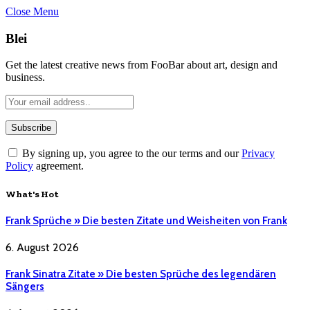
Close Menu
Blei
Get the latest creative news from FooBar about art, design and
business.
By signing up, you agree to the our terms and our
Privacy
Policy
agreement.
What's Hot
Frank Sprüche » Die besten Zitate und Weisheiten von Frank
6. August 2026
Frank Sinatra Zitate » Die besten Sprüche des legendären
Sängers