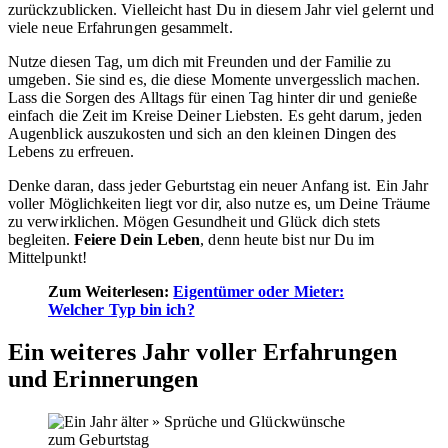
zurückzublicken. Vielleicht hast Du in diesem Jahr viel gelernt und
viele neue Erfahrungen gesammelt.
Nutze diesen Tag, um dich mit Freunden und der Familie zu
umgeben. Sie sind es, die diese Momente unvergesslich machen.
Lass die Sorgen des Alltags für einen Tag hinter dir und genieße
einfach die Zeit im Kreise Deiner Liebsten. Es geht darum, jeden
Augenblick auszukosten und sich an den kleinen Dingen des
Lebens zu erfreuen.
Denke daran, dass jeder Geburtstag ein neuer Anfang ist. Ein Jahr
voller Möglichkeiten liegt vor dir, also nutze es, um Deine Träume
zu verwirklichen. Mögen Gesundheit und Glück dich stets
begleiten.
Feiere Dein Leben
, denn heute bist nur Du im
Mittelpunkt!
Zum Weiterlesen:
Eigentümer oder Mieter:
Welcher Typ bin ich?
Ein weiteres Jahr voller Erfahrungen
und Erinnerungen