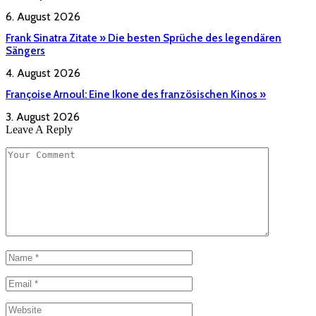
6. August 2026
Frank Sinatra Zitate » Die besten Sprüche des legendären
Sängers
4. August 2026
Françoise Arnoul: Eine Ikone des französischen Kinos »
3. August 2026
Leave A Reply