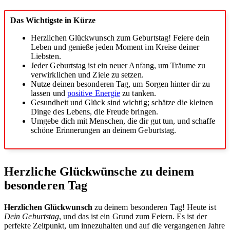
Das Wichtigste in Kürze
Herzlichen Glückwunsch zum Geburtstag! Feiere dein
Leben und genieße jeden Moment im Kreise deiner
Liebsten.
Jeder Geburtstag ist ein neuer Anfang, um Träume zu
verwirklichen und Ziele zu setzen.
Nutze deinen besonderen Tag, um Sorgen hinter dir zu
lassen und
positive Energie
zu tanken.
Gesundheit und Glück sind wichtig; schätze die kleinen
Dinge des Lebens, die Freude bringen.
Umgebe dich mit Menschen, die dir gut tun, und schaffe
schöne Erinnerungen an deinem Geburtstag.
Herzliche Glückwünsche zu deinem
besonderen Tag
Herzlichen Glückwunsch
zu deinem besonderen Tag! Heute ist
Dein Geburtstag
, und das ist ein Grund zum Feiern. Es ist der
perfekte Zeitpunkt, um innezuhalten und auf die vergangenen Jahre