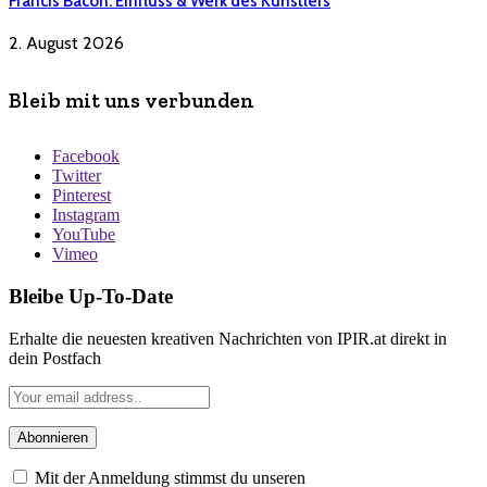
Francis Bacon: Einfluss & Werk des Künstlers
2. August 2026
Bleib mit uns verbunden
Facebook
Twitter
Pinterest
Instagram
YouTube
Vimeo
Bleibe Up-To-Date
Erhalte die neuesten kreativen Nachrichten von IPIR.at direkt in
dein Postfach
Mit der Anmeldung stimmst du unseren