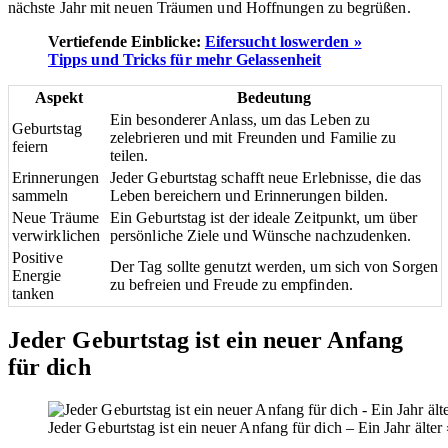
nächste Jahr mit neuen Träumen und Hoffnungen zu begrüßen.
Vertiefende Einblicke:
Eifersucht loswerden »
Tipps und Tricks für mehr Gelassenheit
Aspekt
Bedeutung
Ein besonderer Anlass, um das Leben zu
Geburtstag
zelebrieren und mit Freunden und Familie zu
feiern
teilen.
Erinnerungen
Jeder Geburtstag schafft neue Erlebnisse, die das
sammeln
Leben bereichern und Erinnerungen bilden.
Neue Träume
Ein Geburtstag ist der ideale Zeitpunkt, um über
verwirklichen
persönliche Ziele und Wünsche nachzudenken.
Positive
Der Tag sollte genutzt werden, um sich von Sorgen
Energie
zu befreien und Freude zu empfinden.
tanken
Jeder Geburtstag ist ein neuer Anfang
für dich
Jeder Geburtstag ist ein neuer Anfang für dich – Ein Jahr äl