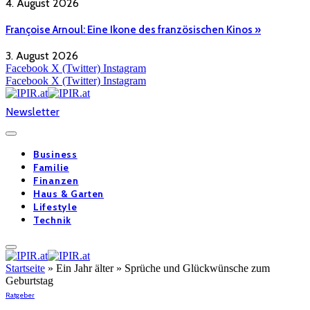
4. August 2026
Françoise Arnoul: Eine Ikone des französischen Kinos »
3. August 2026
Facebook
X (Twitter)
Instagram
Facebook
X (Twitter)
Instagram
Newsletter
Business
Familie
Finanzen
Haus & Garten
Lifestyle
Technik
Startseite
»
Ein Jahr älter » Sprüche und Glückwünsche zum
Geburtstag
Ratgeber