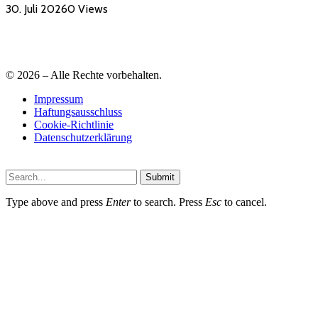
30. Juli 2026
0
Views
© 2026 – Alle Rechte vorbehalten.
Impressum
Haftungsausschluss
Cookie-Richtlinie
Datenschutzerklärung
Submit
Type above and press
Enter
to search. Press
Esc
to cancel.