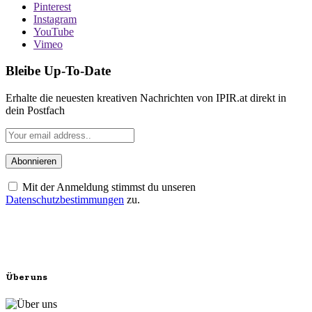
Pinterest
Instagram
YouTube
Vimeo
Bleibe Up-To-Date
Erhalte die neuesten kreativen Nachrichten von IPIR.at direkt in
dein Postfach
Mit der Anmeldung stimmst du unseren
Datenschutzbestimmungen
zu.
Über uns