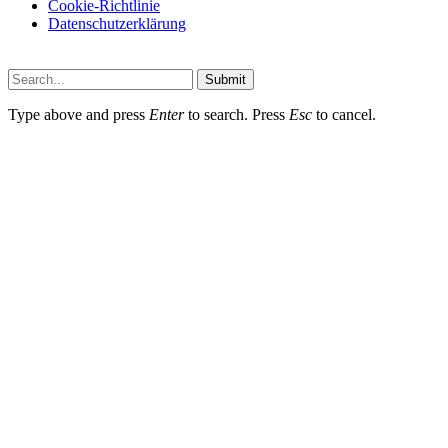
Cookie-Richtlinie
Datenschutzerklärung
Submit
Type above and press
Enter
to search. Press
Esc
to cancel.