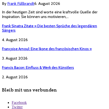
By
Frank Füllbrandt
6. August 2026
In der heutigen Zeit sind worte eine kraftvolle Quelle der
Inspiration. Sie können uns motivieren,…
Frank Sinatra Zitate » Die besten Sprüche des legendären
Sängers
4. August 2026
Françoise Arnoul: Eine Ikone des französischen Kinos »
3. August 2026
Francis Bacon: Einfluss & Werk des Künstlers
2. August 2026
Bleib mit uns verbunden
Facebook
Twitter