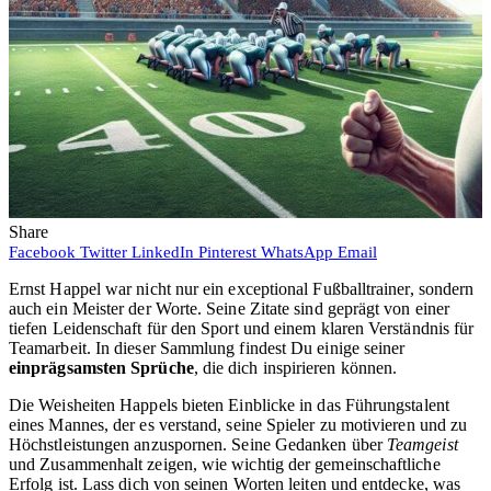
Share
Facebook
Twitter
LinkedIn
Pinterest
WhatsApp
Email
Ernst Happel war nicht nur ein exceptional Fußballtrainer, sondern
auch ein Meister der Worte. Seine Zitate sind geprägt von einer
tiefen Leidenschaft für den Sport und einem klaren Verständnis für
Teamarbeit. In dieser Sammlung findest Du einige seiner
einprägsamsten Sprüche
, die dich inspirieren können.
Die Weisheiten Happels bieten Einblicke in das Führungstalent
eines Mannes, der es verstand, seine Spieler zu motivieren und zu
Höchstleistungen anzuspornen. Seine Gedanken über
Teamgeist
und Zusammenhalt zeigen, wie wichtig der gemeinschaftliche
Erfolg ist. Lass dich von seinen Worten leiten und entdecke, was