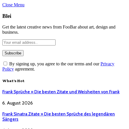
Close Menu
Blei
Get the latest creative news from FooBar about art, design and
business.
By signing up, you agree to the our terms and our
Privacy
Policy
agreement.
What's Hot
Frank Sprüche » Die besten Zitate und Weisheiten von Frank
6. August 2026
Frank Sinatra Zitate » Die besten Sprüche des legendären
Sängers