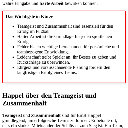
wahre Hingabe und
harte Arbeit
bewirken können.
Das Wichtigste in Kürze
Teamgeist und Zusammenhalt sind essenziell für den
Erfolg im Fußball.
Harter Arbeit ist die Grundlage für jeden sportlichen
Erfolg.
Fehler bieten wichtige Lernchancen für persönliche und
teambezogene Entwicklung.
Leidenschaft treibt Spieler an, ihr Bestes zu geben und
Rückschläge zu überwinden.
Ehrgeiz und vorausschauende Planung fördern den
langfristigen Erfolg eines Teams.
Happel über den Teamgeist und
Zusammenhalt
Teamgeist
und
Zusammenhalt
sind für Ernst Happel
grundlegend, um erfolgreiche Teams zu formen. Er betonte oft,
dass ein starkes Miteinander der Schlüssel zum Sieg ist. Ein Team,