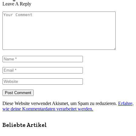
Leave A Reply
Diese Website verwendet Akismet, um Spam zu reduzieren.
Erfahre,
wie deine Kommentardaten verarbeitet werden.
Beliebte Artikel