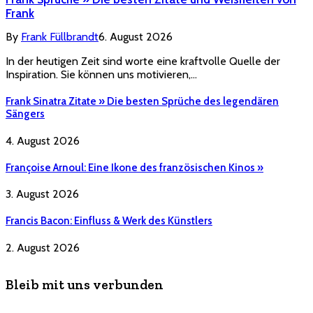
Frank
By
Frank Füllbrandt
6. August 2026
In der heutigen Zeit sind worte eine kraftvolle Quelle der
Inspiration. Sie können uns motivieren,…
Frank Sinatra Zitate » Die besten Sprüche des legendären
Sängers
4. August 2026
Françoise Arnoul: Eine Ikone des französischen Kinos »
3. August 2026
Francis Bacon: Einfluss & Werk des Künstlers
2. August 2026
Bleib mit uns verbunden