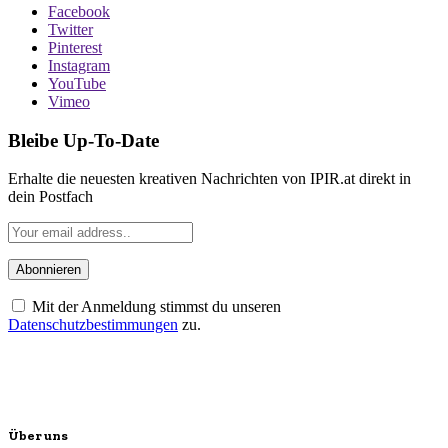
Facebook
Twitter
Pinterest
Instagram
YouTube
Vimeo
Bleibe Up-To-Date
Erhalte die neuesten kreativen Nachrichten von IPIR.at direkt in
dein Postfach
Mit der Anmeldung stimmst du unseren
Datenschutzbestimmungen
zu.
Über uns