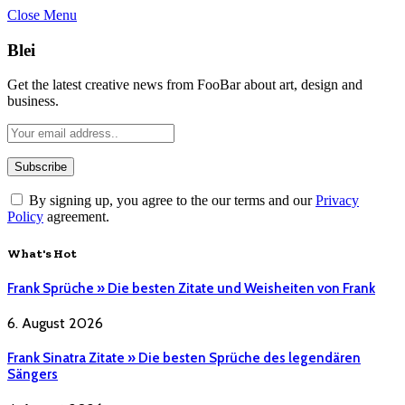
Close Menu
Blei
Get the latest creative news from FooBar about art, design and
business.
By signing up, you agree to the our terms and our
Privacy
Policy
agreement.
What's Hot
Frank Sprüche » Die besten Zitate und Weisheiten von Frank
6. August 2026
Frank Sinatra Zitate » Die besten Sprüche des legendären
Sängers