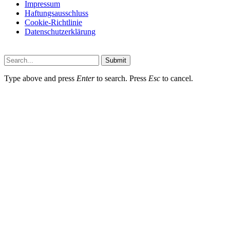
Impressum
Haftungsausschluss
Cookie-Richtlinie
Datenschutzerklärung
Submit
Type above and press
Enter
to search. Press
Esc
to cancel.