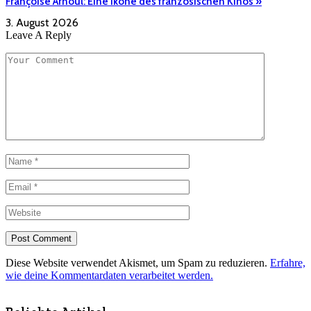
Françoise Arnoul: Eine Ikone des französischen Kinos »
3. August 2026
Leave A Reply
Diese Website verwendet Akismet, um Spam zu reduzieren.
Erfahre,
wie deine Kommentardaten verarbeitet werden.