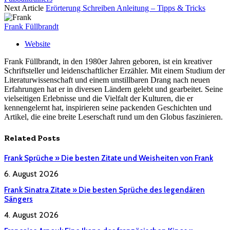
Next Article
Erörterung Schreiben Anleitung – Tipps & Tricks
Frank Füllbrandt
Website
Frank Füllbrandt, in den 1980er Jahren geboren, ist ein kreativer
Schriftsteller und leidenschaftlicher Erzähler. Mit einem Studium der
Literaturwissenschaft und einem unstillbaren Drang nach neuen
Erfahrungen hat er in diversen Ländern gelebt und gearbeitet. Seine
vielseitigen Erlebnisse und die Vielfalt der Kulturen, die er
kennengelernt hat, inspirieren seine packenden Geschichten und
Artikel, die eine breite Leserschaft rund um den Globus faszinieren.
Related
Posts
Frank Sprüche » Die besten Zitate und Weisheiten von Frank
6. August 2026
Frank Sinatra Zitate » Die besten Sprüche des legendären
Sängers
4. August 2026