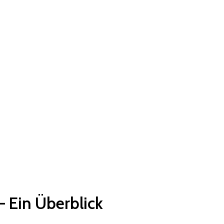
– Ein Überblick