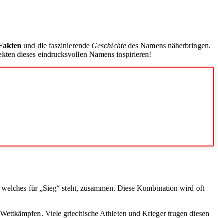
Fakten
und die faszinierende
Geschichte
des Namens näherbringen.
pekten dieses eindrucksvollen Namens inspirieren!
, welches für „Sieg“ steht, zusammen. Diese Kombination wird oft
Wettkämpfen. Viele griechische Athleten und Krieger trugen diesen