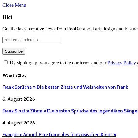
Close Menu
Blei
Get the latest creative news from FooBar about art, design and busine
By signing up, you agree to the our terms and our
Privacy Policy
What's Hot
Frank Sprüche » Die besten Zitate und Weisheiten von Frank
6. August 2026
Frank Sinatra Zitate » Die besten Sprüche des legendären Sänge
4. August 2026
Françoise Arnoul: Eine Ikone des französischen Kinos »