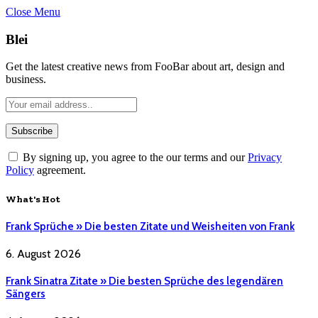
Close Menu
Blei
Get the latest creative news from FooBar about art, design and
business.
By signing up, you agree to the our terms and our
Privacy
Policy
agreement.
What's Hot
Frank Sprüche » Die besten Zitate und Weisheiten von Frank
6. August 2026
Frank Sinatra Zitate » Die besten Sprüche des legendären
Sängers