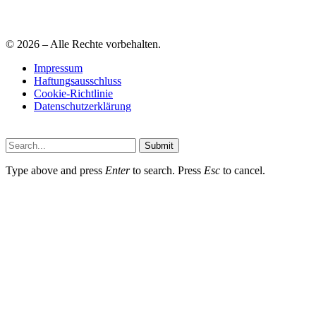
© 2026 – Alle Rechte vorbehalten.
Impressum
Haftungsausschluss
Cookie-Richtlinie
Datenschutzerklärung
Submit
Type above and press
Enter
to search. Press
Esc
to cancel.