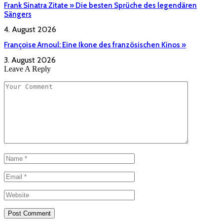
Frank Sinatra Zitate » Die besten Sprüche des legendären
Sängers
4. August 2026
Françoise Arnoul: Eine Ikone des französischen Kinos »
3. August 2026
Leave A Reply