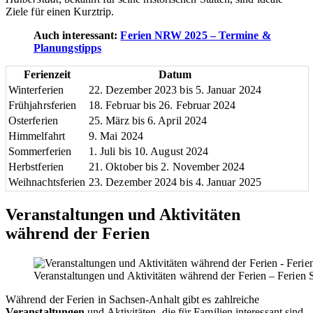
Ziele für einen Kurztrip.
Auch interessant:
Ferien NRW 2025 – Termine &
Planungstipps
Ferienzeit
Datum
Winterferien
22. Dezember 2023 bis 5. Januar 2024
Frühjahrsferien
18. Februar bis 26. Februar 2024
Osterferien
25. März bis 6. April 2024
Himmelfahrt
9. Mai 2024
Sommerferien
1. Juli bis 10. August 2024
Herbstferien
21. Oktober bis 2. November 2024
Weihnachtsferien
23. Dezember 2024 bis 4. Januar 2025
Veranstaltungen und Aktivitäten
während der Ferien
Veranstaltungen und Aktivitäten während der Ferien – Ferien
Während der Ferien in Sachsen-Anhalt gibt es zahlreiche
Veranstaltungen
und Aktivitäten, die für Familien interessant sind.