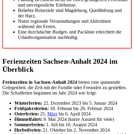
und unvergessliche Erlebnisse.
Beliebte Reiseziele sind Magdeburg, Quedlinburg und
der Harz.
Nutze regionale Veranstaltungen und Aktivitäten
während der Ferien.
Eine durchdachte Budget- und Packliste erleichtert die
Urlaubsorganisation nachhaltig.
Ferienzeiten Sachsen-Anhalt 2024 im
Überblick
Ferienzeiten in Sachsen-Anhalt 2024
bieten eine spannende
Gelegenheit, die Zeit mit der Familie oder Freunden zu genießen.
Die Schulferien beginnen im Jahr 2024 wie folgt:
Winterferien:
22. Dezember 2023 bis 5. Januar 2024
Frühjahrsferien:
18. Februar bis 26. Februar 2024
Osterferien:
25.
März
bis 6. April 2024
Himmelfahrt:
9. Mai 2024 (kurze Auszeit für viele)
Sommerferien:
1. Juli bis 10. August 2024
Herbstferien:
21. Oktober bis 2. November 2024