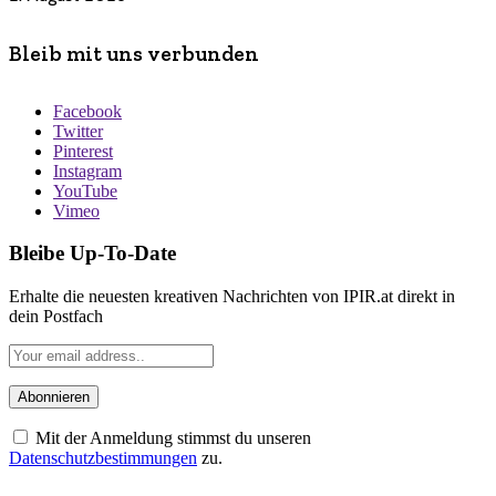
Bleib mit uns verbunden
Facebook
Twitter
Pinterest
Instagram
YouTube
Vimeo
Bleibe Up-To-Date
Erhalte die neuesten kreativen Nachrichten von IPIR.at direkt in
dein Postfach
Mit der Anmeldung stimmst du unseren
Datenschutzbestimmungen
zu.