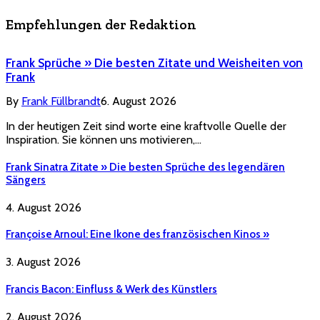
Empfehlungen der Redaktion
Frank Sprüche » Die besten Zitate und Weisheiten von
Frank
By
Frank Füllbrandt
6. August 2026
In der heutigen Zeit sind worte eine kraftvolle Quelle der
Inspiration. Sie können uns motivieren,…
Frank Sinatra Zitate » Die besten Sprüche des legendären
Sängers
4. August 2026
Françoise Arnoul: Eine Ikone des französischen Kinos »
3. August 2026
Francis Bacon: Einfluss & Werk des Künstlers
2. August 2026