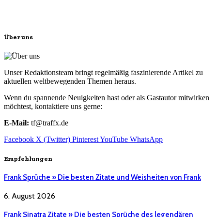
Über uns
Unser Redaktionsteam bringt regelmäßig faszinierende Artikel zu
aktuellen weltbewegenden Themen heraus.
Wenn du spannende Neuigkeiten hast oder als Gastautor mitwirken
möchtest, kontaktiere uns gerne:
E-Mail:
tf@traffx.de
Facebook
X (Twitter)
Pinterest
YouTube
WhatsApp
Empfehlungen
Frank Sprüche » Die besten Zitate und Weisheiten von Frank
6. August 2026
Frank Sinatra Zitate » Die besten Sprüche des legendären