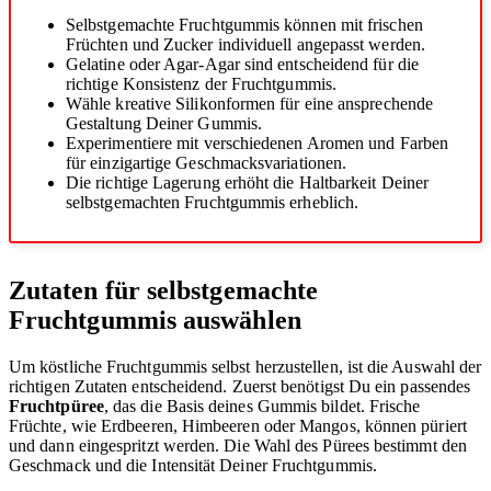
Selbstgemachte Fruchtgummis können mit frischen
Früchten und Zucker individuell angepasst werden.
Gelatine oder Agar-Agar sind entscheidend für die
richtige Konsistenz der Fruchtgummis.
Wähle kreative Silikonformen für eine ansprechende
Gestaltung Deiner Gummis.
Experimentiere mit verschiedenen Aromen und Farben
für einzigartige Geschmacksvariationen.
Die richtige Lagerung erhöht die Haltbarkeit Deiner
selbstgemachten Fruchtgummis erheblich.
Zutaten für selbstgemachte
Fruchtgummis auswählen
Um köstliche Fruchtgummis selbst herzustellen, ist die Auswahl der
richtigen Zutaten entscheidend. Zuerst benötigst Du ein passendes
Fruchtpüree
, das die Basis deines Gummis bildet. Frische
Früchte, wie Erdbeeren, Himbeeren oder Mangos, können püriert
und dann eingespritzt werden. Die Wahl des Pürees bestimmt den
Geschmack und die Intensität Deiner Fruchtgummis.