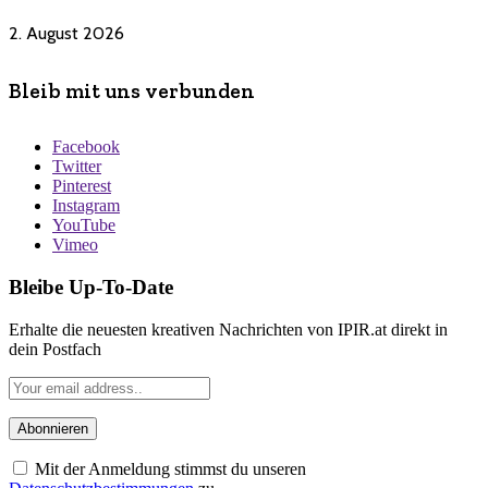
2. August 2026
Bleib mit uns verbunden
Facebook
Twitter
Pinterest
Instagram
YouTube
Vimeo
Bleibe Up-To-Date
Erhalte die neuesten kreativen Nachrichten von IPIR.at direkt in
dein Postfach
Mit der Anmeldung stimmst du unseren