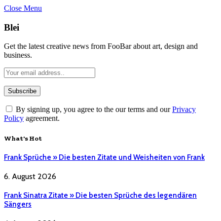
Close Menu
Blei
Get the latest creative news from FooBar about art, design and
business.
By signing up, you agree to the our terms and our
Privacy
Policy
agreement.
What's Hot
Frank Sprüche » Die besten Zitate und Weisheiten von Frank
6. August 2026
Frank Sinatra Zitate » Die besten Sprüche des legendären
Sängers