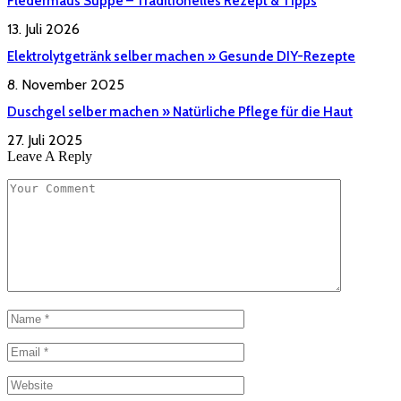
Fledermaus Suppe – Traditionelles Rezept & Tipps
13. Juli 2026
Elektrolytgetränk selber machen » Gesunde DIY-Rezepte
8. November 2025
Duschgel selber machen » Natürliche Pflege für die Haut
27. Juli 2025
Leave A Reply