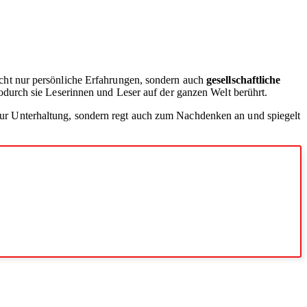
 nicht nur persönliche Erfahrungen, sondern auch
gesellschaftliche
durch sie Leserinnen und Leser auf der ganzen Welt berührt.
ht nur Unterhaltung, sondern regt auch zum Nachdenken an und spiegelt