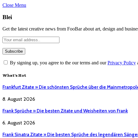
Close Menu
Blei
Get the latest creative news from FooBar about art, design and busine
By signing up, you agree to the our terms and our
Privacy Policy
What's Hot
Frankfurt Zitate » Die schönsten Sprüche über die Mainmetropol
8. August 2026
Frank Sprüche » Die besten Zitate und Weisheiten von Frank
6. August 2026
Frank Sinatra Zitate » Die besten Sprüche des legendären Sänge